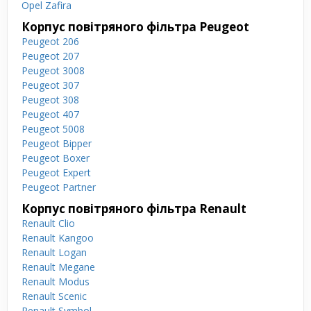
Opel Zafira
Корпус повітряного фільтра Peugeot
Peugeot 206
Peugeot 207
Peugeot 3008
Peugeot 307
Peugeot 308
Peugeot 407
Peugeot 5008
Peugeot Bipper
Peugeot Boxer
Peugeot Expert
Peugeot Partner
Корпус повітряного фільтра Renault
Renault Clio
Renault Kangoo
Renault Logan
Renault Megane
Renault Modus
Renault Scenic
Renault Symbol