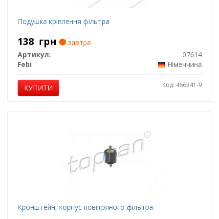
Подушка кріплення фільтра
138
грн
завтра
Артикул:
07614
Febi
Німеччина
Код: 466341-9
КУПИТИ
Кронштейн, корпус повітряного фільтра