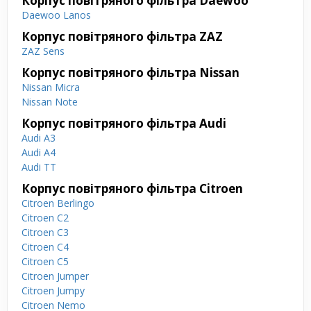
Корпус повітряного фільтра Daewoo
Daewoo Lanos
Корпус повітряного фільтра ZAZ
ZAZ Sens
Корпус повітряного фільтра Nissan
Nissan Micra
Nissan Note
Корпус повітряного фільтра Audi
Audi A3
Audi A4
Audi TT
Корпус повітряного фільтра Citroen
Citroen Berlingo
Citroen C2
Citroen C3
Citroen C4
Citroen C5
Citroen Jumper
Citroen Jumpy
Citroen Nemo