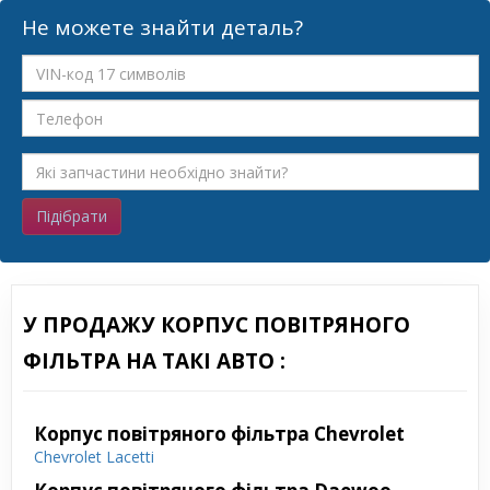
Не можете знайти деталь?
Підібрати
У ПРОДАЖУ КОРПУС ПОВІТРЯНОГО
ФІЛЬТРА НА ТАКІ АВТО :
Корпус повітряного фільтра Chevrolet
Chevrolet Lacetti