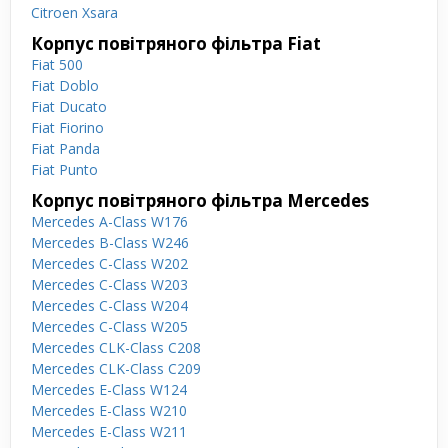
Citroen Xsara
Корпус повітряного фільтра Fiat
Fiat 500
Fiat Doblo
Fiat Ducato
Fiat Fiorino
Fiat Panda
Fiat Punto
Корпус повітряного фільтра Mercedes
Mercedes A-Class W176
Mercedes B-Class W246
Mercedes C-Class W202
Mercedes C-Class W203
Mercedes C-Class W204
Mercedes C-Class W205
Mercedes CLK-Class C208
Mercedes CLK-Class C209
Mercedes E-Class W124
Mercedes E-Class W210
Mercedes E-Class W211