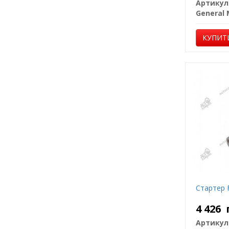
Артикул
КУПИТ
Стартер F
4 426
Артикул