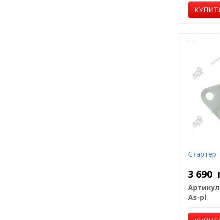
КУПИТ
Стартер
3 690
Артикул
As-pl