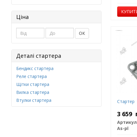
КУПИТ
Ціна
ОК
Деталі стартера
Бендикс стартера
Реле стартера
Щітки стартера
Вилка стартера
Втулки стартера
Стартер
3 659
Артикул
As-pl