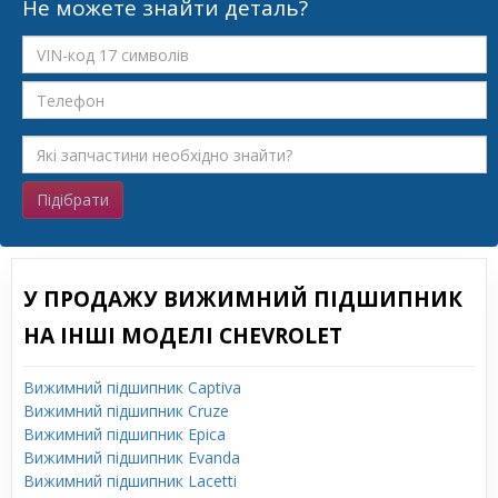
Не можете знайти деталь?
Підібрати
У ПРОДАЖУ ВИЖИМНИЙ ПІДШИПНИК
НА ІНШІ МОДЕЛІ CHEVROLET
Вижимний підшипник Captiva
Вижимний підшипник Cruze
Вижимний підшипник Epica
Вижимний підшипник Evanda
Вижимний підшипник Lacetti