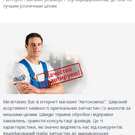
лучшим розничным ценам.
Ми вітаємо Вас в інтернет магазині "Автокомпас". Широкий
асортимент наявності оригінальних запчастин і їх аналогів за
низькими цінами. Швидкі терміни обробки і відправки
замовлень, грамотні консультації фахівців. Це ті
характеристики, які значно виділяють нас від конкурентів.
Кваліфікований підбір запчастин до американських