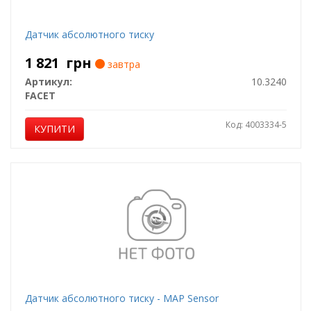
Датчик абсолютного тиску
1 821
грн
завтра
Артикул:
10.3240
FACET
Код: 4003334-5
КУПИТИ
Датчик абсолютного тиску - MAP Sensor