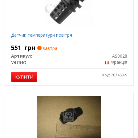
Датчик температури повітря
551
грн
завтра
Артикул:
AS0028
Vernet
Франція
Код: 707483-9
КУПИТИ