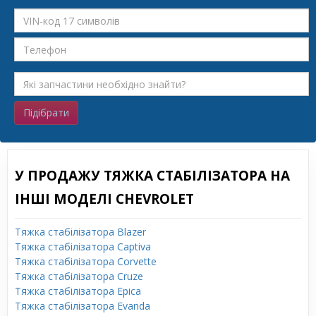
Підібрати
У ПРОДАЖУ ТЯЖКА СТАБІЛІЗАТОРА НА
ІНШІ МОДЕЛІ CHEVROLET
Тяжка стабілізатора Blazer
Тяжка стабілізатора Captiva
Тяжка стабілізатора Corvette
Тяжка стабілізатора Cruze
Тяжка стабілізатора Epica
Тяжка стабілізатора Evanda