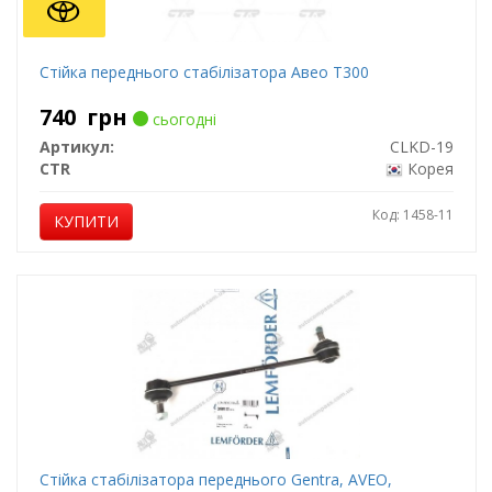
Стійка переднього стабілізатора Авео Т300
740
грн
сьогодні
Артикул:
CLKD-19
CTR
Корея
Код: 1458-11
КУПИТИ
Стійка стабілізатора переднього Gentra, AVEO,