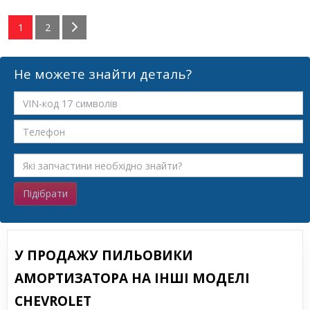
1
2
Не можете знайти деталь?
Підібрати
У ПРОДАЖУ ПИЛЬОВИКИ
АМОРТИЗАТОРА НА ІНШІ МОДЕЛІ
CHEVROLET