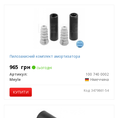
Пилозахисний комплект амортизатора
965
грн
сьогодні
Артикул:
100 740 0002
Meyle
Німеччина
Код: 3479861-54
КУПИТИ