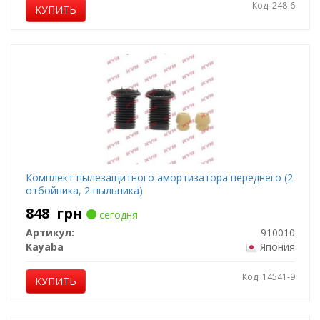
Код: 248-6
КУПИТЬ
Комплект пылезащитного амортизатора переднего (2
отбойника, 2 пыльника)
848
грн
сегодня
Артикул:
910010
Kayaba
Япония
Код: 14541-9
КУПИТЬ