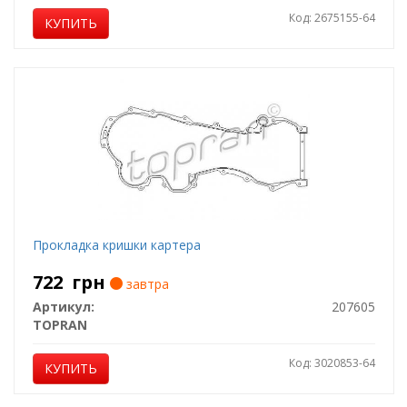
Код: 2675155-64
КУПИТЬ
Прокладка кришки картера
722
грн
завтра
Артикул:
207605
TOPRAN
Код: 3020853-64
КУПИТЬ