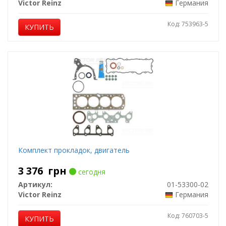
Victor Reinz
Германия
Код: 753963-5
КУПИТЬ
Комплект прокладок, двигатель
3 376
грн
сегодня
Артикул:
01-53300-02
Victor Reinz
Германия
Код: 760703-5
КУПИТЬ