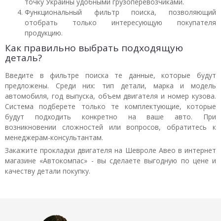
точку Украины удобными грузоперевозчиками.
Функциональный фильтр поиска, позволяющий
отобрать только интересующую покупателя
продукцию.
Как правильно выбрать подходящую
деталь?
Введите в фильтре поиска те данные, которые будут
предложены. Среди них: тип детали, марка и модель
автомобиля, год выпуска, объем двигателя и номер кузова.
Система подберете только те комплектующие, которые
будут подходить конкретно на ваше авто. При
возникновении сложностей или вопросов, обратитесь к
менеджерам-консультантам.
Закажите прокладки двигателя на Шевроле Авео в интернет
магазине «Автокомпас» - вы сделаете выгодную по цене и
качеству детали покупку.