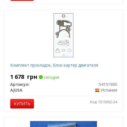
Комплект прокладок, блок-картер двигателя
1 678
грн
сегодня
Артикул:
.54151900
AJUSA
Испания
Код: 1519362-24
КУПИТЬ