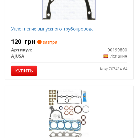
Уплотнение выпускного трубопровода
120
грн
завтра
Артикул:
00199800
AJUSA
Испания
Код: 707434-64
КУПИТЬ