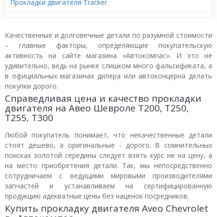
Прокладки двигателя Tracker
Качественные и долговечные детали по разумной стоимости
– главные факторы, определяющие покупательскую
активность на сайте магазина «Автокомпас». И это не
удивительно, ведь на рынке слишком много фальсификата, а
в официальных магазинах дилера или автоконцерна делать
покупки дорого.
Справедливая цена и качество прокладки
двигателя на Авео Шевроле T200, T250,
T255, T300
Любой покупатель понимает, что некачественные детали
стоят дешево, а оригинальные - дорого. В сомнительных
поисках золотой середины следует взять курс не на цену, а
на место приобретения детали. Так, мы непосредственно
сотрудничаем с ведущими мировыми производителями
запчастей и устанавливаем на сертифицированную
продукцию адекватные цены без наценок посредников.
Купить прокладку двигателя Aveo Chevrolet