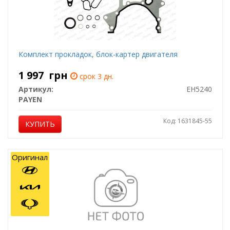
Комплект прокладок, блок-картер двигателя
1 997
грн
срок 3 дн.
Артикул:
EH5240
PAYEN
Код: 1631845-55
КУПИТЬ
Оригинал