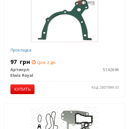
Прокладка
97
грн
срок 2 дн.
Артикул:
5142646
Elwis Royal
Код: 2807999-33
КУПИТЬ