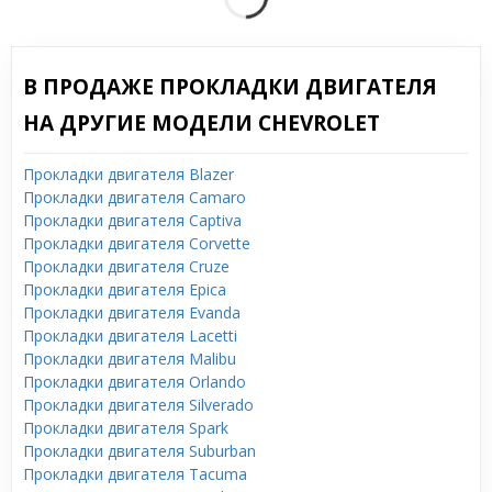
В ПРОДАЖЕ ПРОКЛАДКИ ДВИГАТЕЛЯ
НА ДРУГИЕ МОДЕЛИ CHEVROLET
Прокладки двигателя Blazer
Прокладки двигателя Camaro
Прокладки двигателя Captiva
Прокладки двигателя Corvette
Прокладки двигателя Cruze
Прокладки двигателя Epica
Прокладки двигателя Evanda
Прокладки двигателя Lacetti
Прокладки двигателя Malibu
Прокладки двигателя Orlando
Прокладки двигателя Silverado
Прокладки двигателя Spark
Прокладки двигателя Suburban
Прокладки двигателя Tacuma