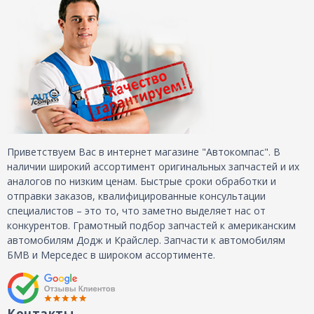
Приветствуем Вас в интернет магазине "Автокомпас". В
наличии широкий ассортимент оригинальных запчастей и их
аналогов по низким ценам. Быстрые сроки обработки и
отправки заказов, квалифицированные консультации
специалистов – это то, что заметно выделяет нас от
конкурентов. Грамотный подбор запчастей к американским
автомобилям Додж и Крайслер. Запчасти к автомобилям
БМВ и Мерседес в широком ассортименте.
Контакты