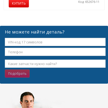
Код: 652676-11
КУПИТЬ
Не можете найти деталь?
Подобрать