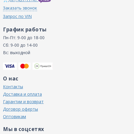
(097)
Заказать звонок
Запрос по VIN
График работы
Пн-Пт: 9-00 до 18-00
Сб: 9-00 до 14-00
Вс: выходной
О нас
Контакты
Доставка и оплата
Гарантии и возврат
Договор оферты
Оптовикам
Мы в соцсетях