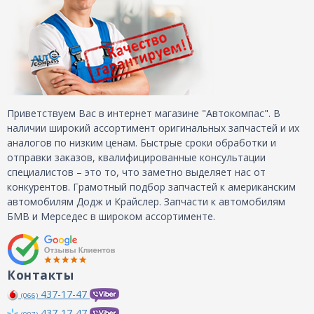
Приветствуем Вас в интернет магазине "Автокомпас". В
наличии широкий ассортимент оригинальных запчастей и их
аналогов по низким ценам. Быстрые сроки обработки и
отправки заказов, квалифицированные консультации
специалистов – это то, что заметно выделяет нас от
конкурентов. Грамотный подбор запчастей к американским
автомобилям Додж и Крайслер. Запчасти к автомобилям
БМВ и Мерседес в широком ассортименте.
Контакты
437-17-47
(066)
437-17-47