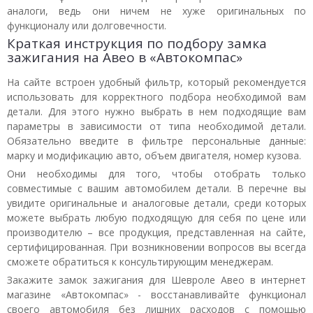
аналоги, ведь они ничем не хуже оригинальных по
функционалу или долговечности.
Краткая инструкция по подбору замка
зажигания на Авео в «Автокомпас»
На сайте встроен удобный фильтр, который рекомендуется
использовать для корректного подбора необходимой вам
детали. Для этого нужно выбрать в нем подходящие вам
параметры в зависимости от типа необходимой детали.
Обязательно введите в фильтре персональные данные:
марку и модификацию авто, объем двигателя, номер кузова.
Они необходимы для того, чтобы отобрать только
совместимые с вашим автомобилем детали. В перечне вы
увидите оригинальные и аналоговые детали, среди которых
можете выбрать любую подходящую для себя по цене или
производителю – все продукция, представленная на сайте,
сертифицированная. При возникновении вопросов вы всегда
сможете обратиться к консультирующим менеджерам.
Закажите замок зажигания для Шевроле Авео в интернет
магазине «Автокомпас» - восстанавливайте функционал
своего автомобиля без лишних расходов с помощью