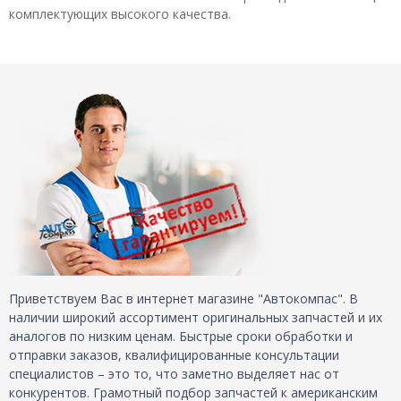
комплектующих высокого качества.
Приветствуем Вас в интернет магазине "Автокомпас". В
наличии широкий ассортимент оригинальных запчастей и их
аналогов по низким ценам. Быстрые сроки обработки и
отправки заказов, квалифицированные консультации
специалистов – это то, что заметно выделяет нас от
конкурентов. Грамотный подбор запчастей к американским