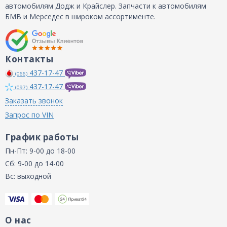
автомобилям Додж и Крайслер. Запчасти к автомобилям
БМВ и Мерседес в широком ассортименте.
Контакты
437-17-47
(066)
437-17-47
(097)
Заказать звонок
Запрос по VIN
График работы
Пн-Пт: 9-00 до 18-00
Сб: 9-00 до 14-00
Вс: выходной
О нас