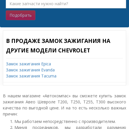
Подобрать
В ПРОДАЖЕ ЗАМОК ЗАЖИГАНИЯ НА
ДРУГИЕ МОДЕЛИ CHEVROLET
Замок зажигания Epica
Замок зажигания Evanda
Замок зажигания Tacuma
В нашем магазине «Автокомпас» вы сможете купить замок
зажигания Авео Шевроле T200, T250, T255, T300 высокого
качества по выгодной цене. И на то есть несколько важных
причин:
Мы работаем непосредственно с производителем.
Минуя посредников, мы разработали разумную