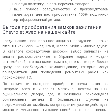
ценовую политику на весь перечень товаров.
Наше прямое сотрудничество с производителем
гарантирует для вас приобретение 100% подлинной
сертифицированной детали.
Выгода приобретения замков зажигания
Chevrolet Aveo на нашем сайте
Среди наших партнеров-поставщиков продукции – такие
гиганты, как Bosh, Swag, Krauf, Mando, Mobis и многие другие.
В каталоге сосредоточен широкий выбор запчастей на
многие распространенные в Украине марки и модели
автомобилей, что позволяет вам в одном месте приобрести
сразу все необходимые комплектующие, которые могут
понадобиться для проведения ремонтных работ или
прохождения ТО.
По стоимости выгоднее приобрести замка зажигания
Шевроле Авео в интернет магазине, нежели на СТО
официального дилера, где, в основном, рекомендуют
оригинальные детали. В большинстве случаев на
подержанный автомобиль, когда гарантия уже не действует,
можно и финансово выгоднее приобретать качественные