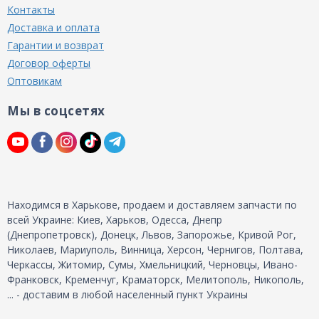
Контакты
Доставка и оплата
Гарантии и возврат
Договор оферты
Оптовикам
Мы в соцсетях
Находимся в Харькове, продаем и доставляем запчасти по
всей Украине: Киев, Харьков, Одесса, Днепр
(Днепропетровск), Донецк, Львов, Запорожье, Кривой Рог,
Николаев, Мариуполь, Винница, Херсон, Чернигов, Полтава,
Черкассы, Житомир, Сумы, Хмельницкий, Черновцы, Ивано-
Франковск, Кременчуг, Краматорск, Мелитополь, Никополь,
... - доставим в любой населенный пункт Украины