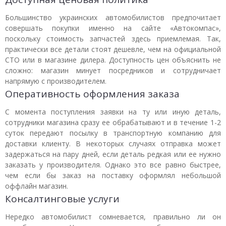
Большинство украинских автомобилистов предпочитает
совершать покупки именно на сайте «Автокомпас»,
поскольку стоимость запчастей здесь приемлемая. Так,
практически все детали стоят дешевле, чем на официальной
СТО или в магазине дилера. Доступность цен объяснить не
сложно: магазин минует посредников и сотрудничает
напрямую с производителем.
Оперативность оформления заказа
С момента поступления заявки на ту или иную деталь,
сотрудники магазина сразу ее обрабатывают и в течение 1-2
суток передают посылку в транспортную компанию для
доставки клиенту. В некоторых случаях отправка может
задержаться на пару дней, если деталь редкая или ее нужно
заказать у производителя. Однако это все равно быстрее,
чем если бы заказ на поставку оформлял небольшой
оффлайн магазин.
Консалтинговые услуги
Нередко автомобилист сомневается, правильно ли он