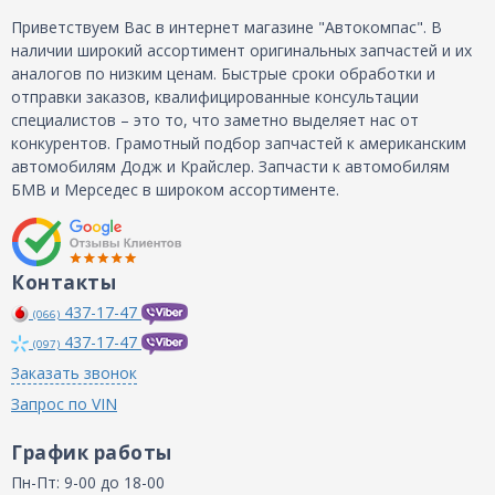
Приветствуем Вас в интернет магазине "Автокомпас". В
наличии широкий ассортимент оригинальных запчастей и их
аналогов по низким ценам. Быстрые сроки обработки и
отправки заказов, квалифицированные консультации
специалистов – это то, что заметно выделяет нас от
конкурентов. Грамотный подбор запчастей к американским
автомобилям Додж и Крайслер. Запчасти к автомобилям
БМВ и Мерседес в широком ассортименте.
Контакты
437-17-47
(066)
437-17-47
(097)
Заказать звонок
Запрос по VIN
График работы
Пн-Пт: 9-00 до 18-00