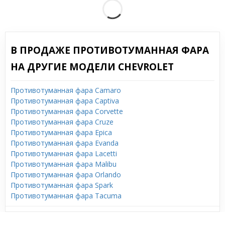
В ПРОДАЖЕ ПРОТИВОТУМАННАЯ ФАРА
НА ДРУГИЕ МОДЕЛИ CHEVROLET
Противотуманная фара Camaro
Противотуманная фара Captiva
Противотуманная фара Corvette
Противотуманная фара Cruze
Противотуманная фара Epica
Противотуманная фара Evanda
Противотуманная фара Lacetti
Противотуманная фара Malibu
Противотуманная фара Orlando
Противотуманная фара Spark
Противотуманная фара Tacuma