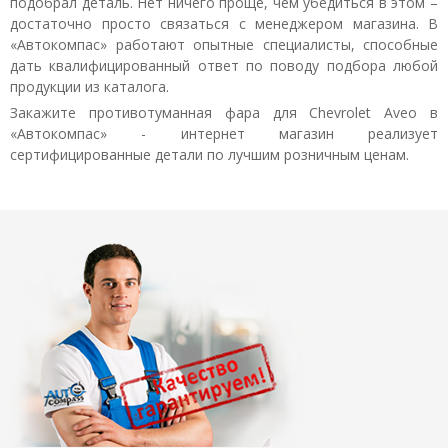
подобрал деталь. Нет ничего проще, чем убедиться в этом –
достаточно просто связаться с менеджером магазина. В
«Автокомпас» работают опытные специалисты, способные
дать квалифицированный ответ по поводу подбора любой
продукции из каталога.
Закажите противотуманная фара для Chevrolet Aveo в
«Автокомпас» - интернет магазин реализует
сертифицированные детали по лучшим розничным ценам.