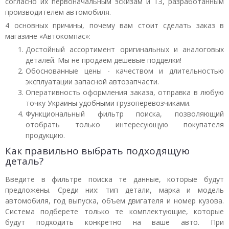
согласно их первоначальным эскизам и ТЗ, разработанным
производителем автомобиля.
4 основных причины, почему вам стоит сделать заказ в
магазине «Автокомпас»:
Достойный ассортимент оригинальных и аналоговых
деталей. Мы не продаем дешевые подделки!
Обоснованные цены - качеством и длительностью
эксплуатации запасной автозапчасти.
Оперативность оформления заказа, отправка в любую
точку Украины удобными грузоперевозчиками.
Функциональный фильтр поиска, позволяющий
отобрать только интересующую покупателя
продукцию.
Как правильно выбрать подходящую
деталь?
Введите в фильтре поиска те данные, которые будут
предложены. Среди них: тип детали, марка и модель
автомобиля, год выпуска, объем двигателя и номер кузова.
Система подберете только те комплектующие, которые
будут подходить конкретно на ваше авто. При