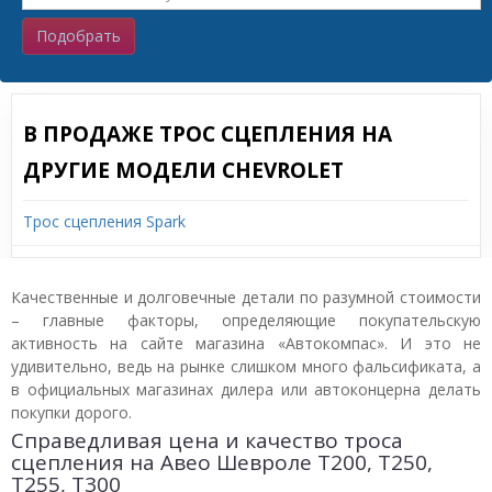
Подобрать
В ПРОДАЖЕ ТРОС СЦЕПЛЕНИЯ НА
ДРУГИЕ МОДЕЛИ CHEVROLET
Трос сцепления Spark
Качественные и долговечные детали по разумной стоимости
– главные факторы, определяющие покупательскую
активность на сайте магазина «Автокомпас». И это не
удивительно, ведь на рынке слишком много фальсификата, а
в официальных магазинах дилера или автоконцерна делать
покупки дорого.
Справедливая цена и качество троса
сцепления на Авео Шевроле T200, T250,
T255, T300