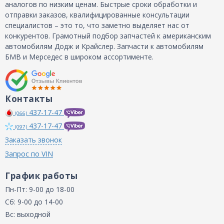
аналогов по низким ценам. Быстрые сроки обработки и
отправки заказов, квалифицированные консультации
специалистов – это то, что заметно выделяет нас от
конкурентов. Грамотный подбор запчастей к американским
автомобилям Додж и Крайслер. Запчасти к автомобилям
БМВ и Мерседес в широком ассортименте.
Контакты
437-17-47
(066)
437-17-47
(097)
Заказать звонок
Запрос по VIN
График работы
Пн-Пт: 9-00 до 18-00
Сб: 9-00 до 14-00
Вс: выходной