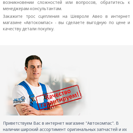
возникновении сложностей или вопросов, обратитесь к
менеджерам-консультантам.
Закажите трос сцепления на Шевроле Авео в интернет
магазине «Автокомпас» - вы сделаете выгодную по цене и
качеству детали покупку.
Приветствуем Вас в интернет магазине "Автокомпас". В
наличии широкий ассортимент оригинальных запчастей и их