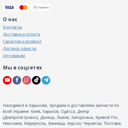
О нас
Контакты
Доставка и оплата
Гарантии и возврат
Договор оферты
Оптовикам
Мы в соцсетях
Находимся в Харькове, продаем и доставляем запчасти по
всей Украине: Киев, Харьков, Одесса, Днепр
(Днепропетровск), Донецк, Львов, Запорожье, Кривой Рог,
Николаев, Мариуполь, Винница, Херсон, Чернигов, Полтава,