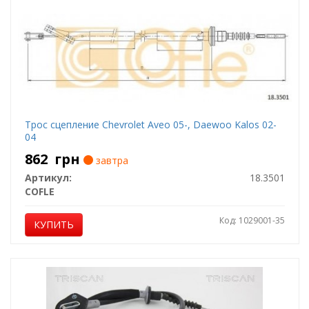
Трос сцепление Chevrolet Aveo 05-, Daewoo Kalos 02-
04
862
грн
завтра
Артикул:
18.3501
COFLE
Код: 1029001-35
КУПИТЬ