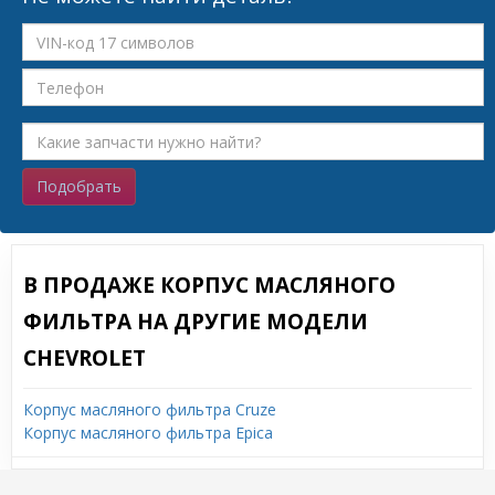
Подобрать
В ПРОДАЖЕ КОРПУС МАСЛЯНОГО
ФИЛЬТРА НА ДРУГИЕ МОДЕЛИ
CHEVROLET
Корпус масляного фильтра Cruze
Корпус масляного фильтра Epica