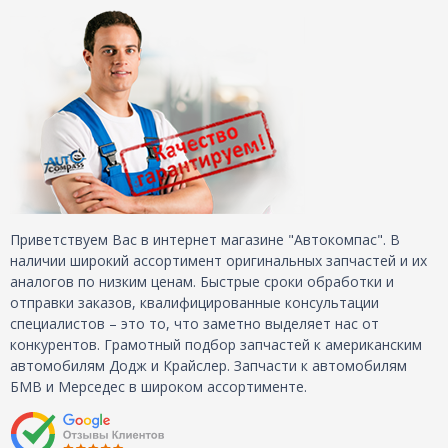
Приветствуем Вас в интернет магазине "Автокомпас". В
наличии широкий ассортимент оригинальных запчастей и их
аналогов по низким ценам. Быстрые сроки обработки и
отправки заказов, квалифицированные консультации
специалистов – это то, что заметно выделяет нас от
конкурентов. Грамотный подбор запчастей к американским
автомобилям Додж и Крайслер. Запчасти к автомобилям
БМВ и Мерседес в широком ассортименте.