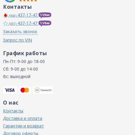
Контакты
437-17-47
(066)
437-17-47
(097)
Заказать звонок
Запрос по VIN
График работы
Пн-Пт: 9-00 до 18-00
Сб: 9-00 до 14-00
Вс: выходной
О нас
Контакты
Доставка и оплата
Гарантии и возврат
Договор оферты