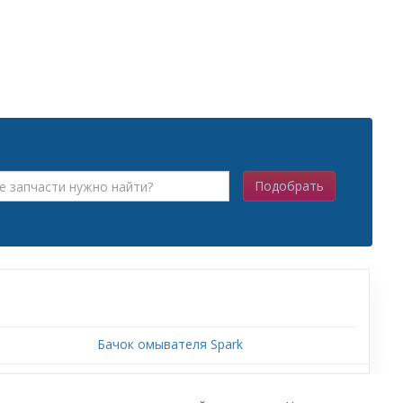
Подобрать
Бачок омывателя Spark