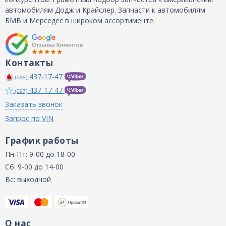
автомобилям Додж и Крайслер. Запчасти к автомобилям
БМВ и Мерседес в широком ассортименте.
Контакты
437-17-47
(066)
437-17-47
(097)
Заказать звонок
Запрос по VIN
График работы
Пн-Пт: 9-00 до 18-00
Сб: 9-00 до 14-00
Вс: выходной
О нас