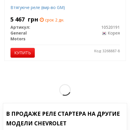
Втягуюче реле (вир-во GM)
5 467
грн
срок 2 дн.
Артикул:
10520191
General
Корея
Motors
Код: 3268887-8
КУПИТЬ
В ПРОДАЖЕ РЕЛЕ СТАРТЕРА НА ДРУГИЕ
МОДЕЛИ CHEVROLET