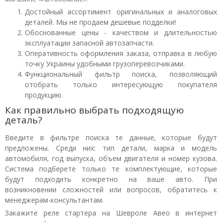
Достойный ассортимент оригинальных и аналоговых
деталей. Мы не продаем дешевые подделки!
Обоснованные цены - качеством и длительностью
эксплуатации запасной автозапчасти.
Оперативность оформления заказа, отправка в любую
точку Украины удобными грузоперевозчиками.
Функциональный фильтр поиска, позволяющий
отобрать только интересующую покупателя
продукцию.
Как правильно выбрать подходящую
деталь?
Введите в фильтре поиска те данные, которые будут
предложены. Среди них: тип детали, марка и модель
автомобиля, год выпуска, объем двигателя и номер кузова.
Система подберете только те комплектующие, которые
будут подходить конкретно на ваше авто. При
возникновении сложностей или вопросов, обратитесь к
менеджерам-консультантам.
Закажите реле стартера на Шевроле Авео в интернет