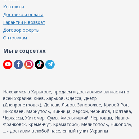
Контакты
Доставка и оплата
Гарантии и возврат
Договор оферты
Оптовикам
Мы в соцсетях
Находимся в Харькове, продаем и доставляем запчасти по
всей Украине: Киев, Харьков, Одесса, Днепр
(Днепропетровск), Донецк, Львов, Запорожье, Кривой Рог,
Николаев, Мариуполь, Винница, Херсон, Чернигов, Полтава,
Черкассы, Житомир, Сумы, Хмельницкий, Черновцы, Ивано-
Франковск, Кременчуг, Краматорск, Мелитополь, Никополь,
... - доставим в любой населенный пункт Украины