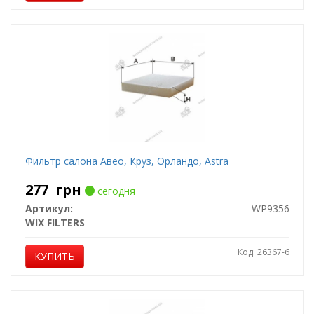
Фильтр салона Авео, Круз, Орландо, Astra
277
грн
сегодня
Артикул:
WP9356
WIX FILTERS
Код: 26367-6
КУПИТЬ