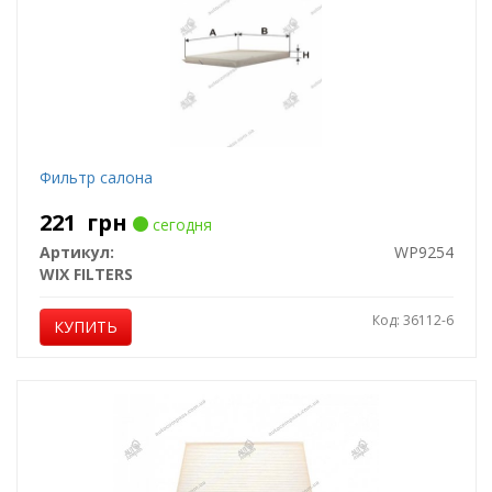
Фильтр салона
221
грн
сегодня
Артикул:
WP9254
WIX FILTERS
Код: 36112-6
КУПИТЬ