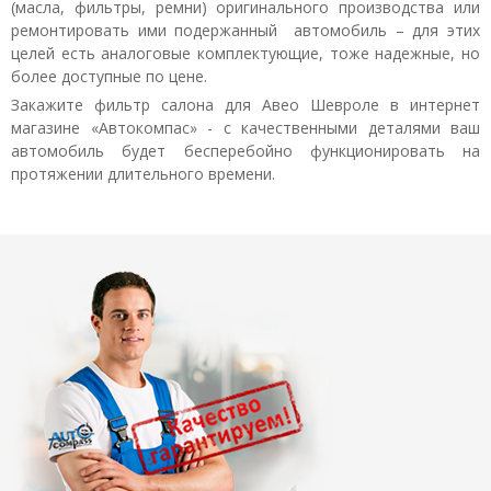
(масла, фильтры, ремни) оригинального производства или
ремонтировать ими подержанный автомобиль – для этих
целей есть аналоговые комплектующие, тоже надежные, но
более доступные по цене.
Закажите фильтр салона для Авео Шевроле в интернет
магазине «Автокомпас» - с качественными деталями ваш
автомобиль будет бесперебойно функционировать на
протяжении длительного времени.