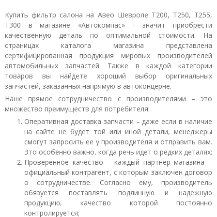
Купить фильтр салона на Авео Шевроле T200, T250, T255,
T300 в магазине «Автокомпас» - значит приобрести
качественную деталь по оптимальной стоимости. На
страницах каталога магазина представлена
сертифицированная продукция мировых производителей
автомобильных запчастей. Также в каждой категории
товаров вы найдете хороший выбор оригинальных
запчастей, заказанных напрямую в автоконцерне.
Наше прямое сотрудничество с производителями – это
множество преимуществ для потребителя:
Оперативная доставка запчасти – даже если в наличие
на сайте не будет той или иной детали, менеджеры
смогут запросить ее у производителя и отправить вам.
Это особенно важно, когда речь идет о редких деталях;
Проверенное качество – каждый партнер магазина –
официальный контрагент, с которым заключен договор
о сотрудничестве. Согласно ему, производитель
обязуется поставлять подлинную и надежную
продукцию, качество которой постоянно
контролируется;