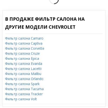
В ПРОДАЖЕ ФИЛЬТР САЛОНА НА
ДРУГИЕ МОДЕЛИ CHEVROLET
Фильтр салона Camaro
Фильтр салона Captiva
Фильтр салона Corvette
Фильтр салона Cruze
Фильтр салона Epica
Фильтр салона Evanda
Фильтр салона Lacetti
Фильтр салона Malibu
Фильтр салона Orlando
Фильтр салона Spark
Фильтр салона Tacuma
Фильтр салона Tracker
Фильтр салона Volt