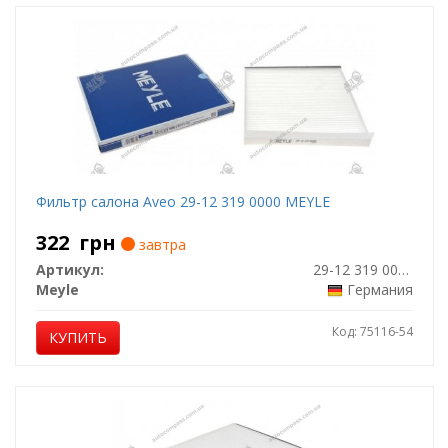
Фильтр салона Aveo 29-12 319 0000 MEYLE
322
грн
завтра
Артикул:
29-12 319 0000
Meyle
Германия
Код: 75116-54
КУПИТЬ