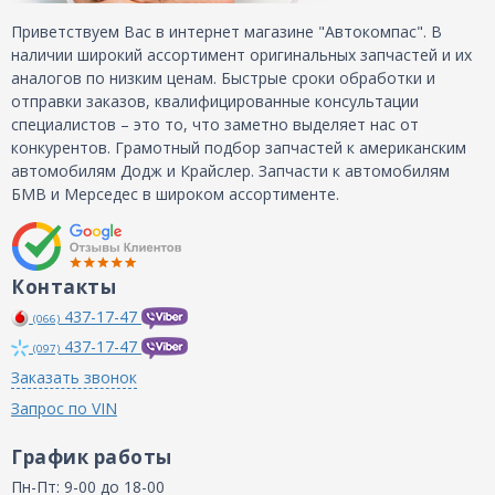
Приветствуем Вас в интернет магазине "Автокомпас". В
наличии широкий ассортимент оригинальных запчастей и их
аналогов по низким ценам. Быстрые сроки обработки и
отправки заказов, квалифицированные консультации
специалистов – это то, что заметно выделяет нас от
конкурентов. Грамотный подбор запчастей к американским
автомобилям Додж и Крайслер. Запчасти к автомобилям
БМВ и Мерседес в широком ассортименте.
Контакты
437-17-47
(066)
437-17-47
(097)
Заказать звонок
Запрос по VIN
График работы
Пн-Пт: 9-00 до 18-00