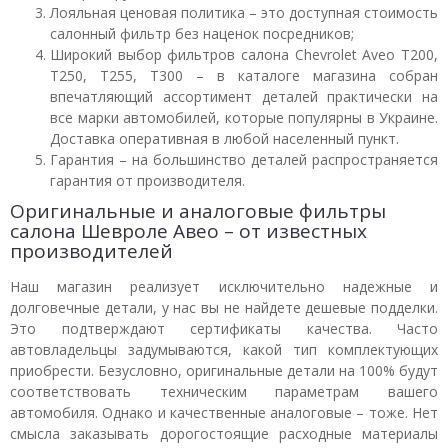
Лояльная ценовая политика – это доступная стоимость
салонный фильтр без наценок посредников;
Широкий выбор фильтров салона Chevrolet Aveo T200,
T250, T255, T300 – в каталоге магазина собран
впечатляющий ассортимент деталей практически на
все марки автомобилей, которые популярны в Украине.
Доставка оперативная в любой населенный пункт.
Гарантия – на большинство деталей распространяется
гарантия от производителя.
Оригинальные и аналоговые фильтры
салона Шевроле Авео – от известных
производителей
Наш магазин реализует исключительно надежные и
долговечные детали, у нас вы не найдете дешевые подделки.
Это подтверждают сертификаты качества. Часто
автовладельцы задумываются, какой тип комплектующих
приобрести. Безусловно, оригинальные детали на 100% будут
соответствовать техническим параметрам вашего
автомобиля. Однако и качественные аналоговые – тоже. Нет
смысла заказывать дорогостоящие расходные материалы