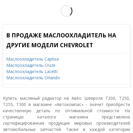
В ПРОДАЖЕ МАСЛООХЛАДИТЕЛЬ НА
ДРУГИЕ МОДЕЛИ CHEVROLET
Маслоохладитель Captiva
Маслоохладитель Cruze
Маслоохладитель Lacetti
Маслоохладитель Orlando
Купить масляный радиатор на Авео Шевроле T200, T250,
T255, T300 в магазине «Автокомпас» - значит приобрести
качественную деталь по оптимальной стоимости. На
страницах каталога магазина представлена
сертифицированная продукция мировых производителей
автомобильных запчастей. Также в каждой категории