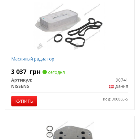
Масляный радиатор
3 037
грн
сегодня
Артикул:
90741
NISSENS
Дания
Код: 300885-5
КУПИТЬ