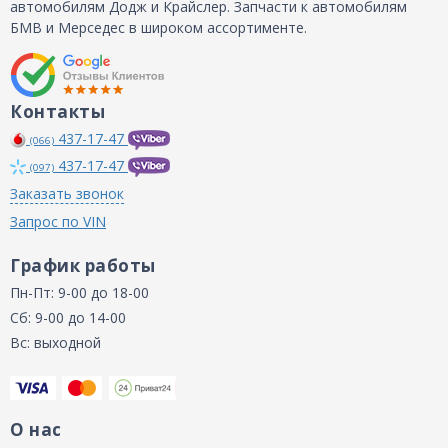
автомобилям Додж и Крайслер. Запчасти к автомобилям
БМВ и Мерседес в широком ассортименте.
Контакты
437-17-47
(066)
437-17-47
(097)
Заказать звонок
Запрос по VIN
График работы
Пн-Пт: 9-00 до 18-00
Сб: 9-00 до 14-00
Вс: выходной
О нас