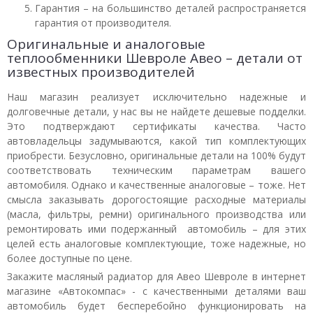
Гарантия – на большинство деталей распространяется
гарантия от производителя.
Оригинальные и аналоговые
теплообменники Шевроле Авео – детали от
известных производителей
Наш магазин реализует исключительно надежные и
долговечные детали, у нас вы не найдете дешевые подделки.
Это подтверждают сертификаты качества. Часто
автовладельцы задумываются, какой тип комплектующих
приобрести. Безусловно, оригинальные детали на 100% будут
соответствовать техническим параметрам вашего
автомобиля. Однако и качественные аналоговые – тоже. Нет
смысла заказывать дорогостоящие расходные материалы
(масла, фильтры, ремни) оригинального производства или
ремонтировать ими подержанный автомобиль – для этих
целей есть аналоговые комплектующие, тоже надежные, но
более доступные по цене.
Закажите масляный радиатор для Авео Шевроле в интернет
магазине «Автокомпас» - с качественными деталями ваш
автомобиль будет бесперебойно функционировать на