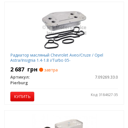
Радиатор масляный Chevrolet Aveo/Cruze / Opel
Astra/Insignia 1.4-1.8 i/Turbo 05-
2 687
грн
завтра
Артикул:
7.09269.33.0
Pierburg
Код: 3184627-35
КУПИТЬ