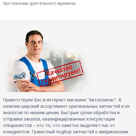
протяжении длительного времени.
Приветствуем Вас в интернет магазине "Автокомпас". В
наличии широкий ассортимент оригинальных запчастей и их
аналогов по низким ценам. Быстрые сроки обработки и
отправки заказов, квалифицированные консультации
специалистов – это то, что заметно выделяет нас от
конкурентов. Грамотный подбор запчастей к американским