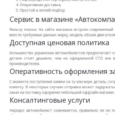
Оперативная доставка;
Простой и легкий подбор.
Сервис в магазине «Автокомпа
Фильтр поиска. На сайте магазина встроен современный 
ввести требуемые данные: марку, модель объем двигателя
Доступная ценовая политика
Большинство украинских автомобилистов предпочитает сов
детали стоят дешевле, чем на официальной СТО или в
производителем.
Оперативность оформления з
С момента поступления заявки на ту или иную деталь, со
клиенту. В некоторых случаях отправка может задержатьс
заказ на поставку оформлял небольшой оффлайн магазин.
Консалтинговые услуги
Нередко автомобилист сомневается, правильно ли он п