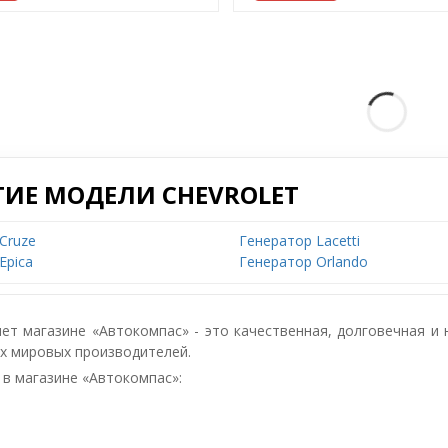
ГИЕ МОДЕЛИ CHEVROLET
Cruze
Генератор Lacetti
Epica
Генератор Orlando
ет магазине «Автокомпас» - это качественная, долговечная и
х мировых производителей.
 в магазине «Автокомпас»: