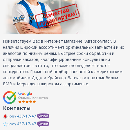
Приветствуем Вас в интернет магазине "Автокомпас". В
наличии широкий ассортимент оригинальных запчастей и их
аналогов по низким ценам. Быстрые сроки обработки и
отправки заказов, квалифицированные консультации
специалистов – это то, что заметно выделяет нас от
конкурентов. Грамотный подбор запчастей к американским
автомобилям Додж и Крайслер. Запчасти к автомобилям
БМВ и Мерседес в широком ассортименте.
Контакты
437-17-47
(066)
437-17-47
(097)