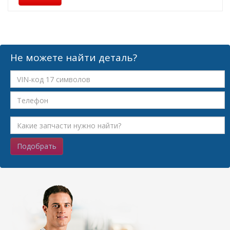
Не можете найти деталь?
Подобрать