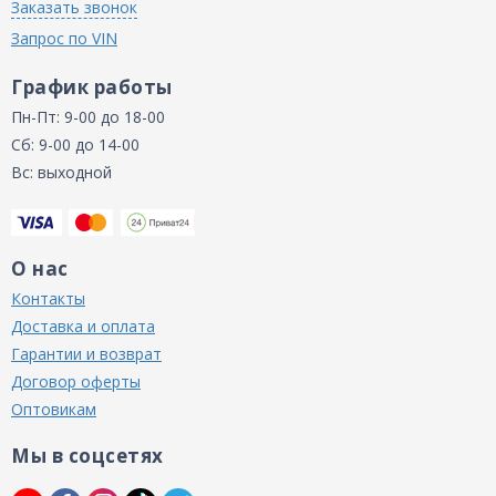
Заказать звонок
Запрос по VIN
График работы
Пн-Пт: 9-00 до 18-00
Сб: 9-00 до 14-00
Вс: выходной
О нас
Контакты
Доставка и оплата
Гарантии и возврат
Договор оферты
Оптовикам
Мы в соцсетях