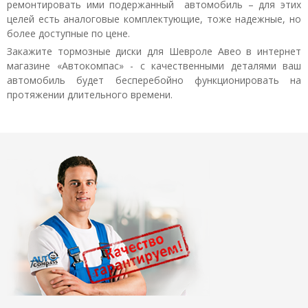
ремонтировать ими подержанный автомобиль – для этих
целей есть аналоговые комплектующие, тоже надежные, но
более доступные по цене.
Закажите тормозные диски для Шевроле Авео в интернет
магазине «Автокомпас» - с качественными деталями ваш
автомобиль будет бесперебойно функционировать на
протяжении длительного времени.