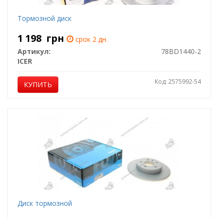
Тормозной диск
1 198
грн
срок 2 дн.
Артикул:
78BD1440-2
ICER
Код: 2575992-54
КУПИТЬ
Диск тормозной