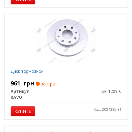
Диск тормозной
961
грн
завтра
Артикул:
BR-1209-C
KAVO
Код: 2084385-31
КУПИТЬ