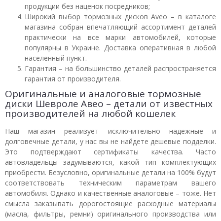
продукции без наценок посредников;
Широкий выбор тормозных дисков Aveo – в каталоге
магазина собран впечатляющий ассортимент деталей
практически на все марки автомобилей, которые
популярны в Украине. Доставка оперативная в любой
населенный пункт.
Гарантия – на большинство деталей распространяется
гарантия от производителя.
Оригинальные и аналоговые тормозные
диски Шевроле Авео – детали от известных
производителей на любой кошелек
Наш магазин реализует исключительно надежные и
долговечные детали, у нас вы не найдете дешевые подделки.
Это подтверждают сертификаты качества. Часто
автовладельцы задумываются, какой тип комплектующих
приобрести. Безусловно, оригинальные детали на 100% будут
соответствовать техническим параметрам вашего
автомобиля. Однако и качественные аналоговые – тоже. Нет
смысла заказывать дорогостоящие расходные материалы
(масла, фильтры, ремни) оригинального производства или