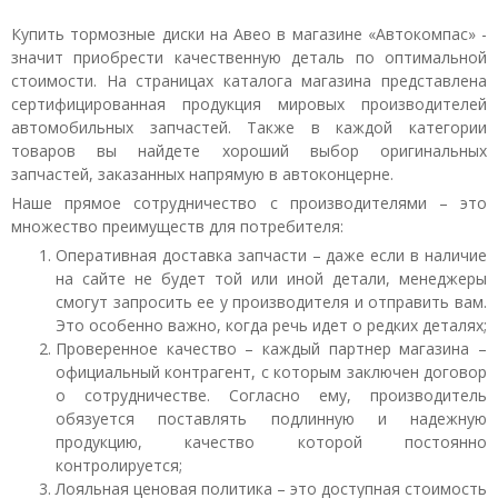
Купить тормозные диски на Авео в магазине «Автокомпас» -
значит приобрести качественную деталь по оптимальной
стоимости. На страницах каталога магазина представлена
сертифицированная продукция мировых производителей
автомобильных запчастей. Также в каждой категории
товаров вы найдете хороший выбор оригинальных
запчастей, заказанных напрямую в автоконцерне.
Наше прямое сотрудничество с производителями – это
множество преимуществ для потребителя:
Оперативная доставка запчасти – даже если в наличие
на сайте не будет той или иной детали, менеджеры
смогут запросить ее у производителя и отправить вам.
Это особенно важно, когда речь идет о редких деталях;
Проверенное качество – каждый партнер магазина –
официальный контрагент, с которым заключен договор
о сотрудничестве. Согласно ему, производитель
обязуется поставлять подлинную и надежную
продукцию, качество которой постоянно
контролируется;
Лояльная ценовая политика – это доступная стоимость