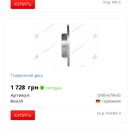
Код: 496-6
КУПИТЬ
Тормозной диск
1 728
грн
сегодня
Артикул:
0986479645
Bosch
Германия
Код: 359085-9
КУПИТЬ