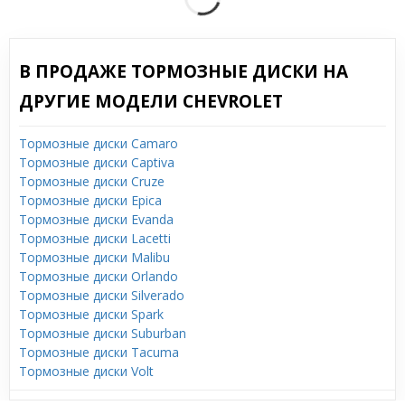
В ПРОДАЖЕ ТОРМОЗНЫЕ ДИСКИ НА
ДРУГИЕ МОДЕЛИ CHEVROLET
Тормозные диски Camaro
Тормозные диски Captiva
Тормозные диски Cruze
Тормозные диски Epica
Тормозные диски Evanda
Тормозные диски Lacetti
Тормозные диски Malibu
Тормозные диски Orlando
Тормозные диски Silverado
Тормозные диски Spark
Тормозные диски Suburban
Тормозные диски Tacuma
Тормозные диски Volt