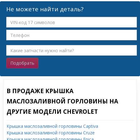
Не можете найти деталь?
Подобрать
В ПРОДАЖЕ КРЫШКА
МАСЛОЗАЛИВНОЙ ГОРЛОВИНЫ НА
ДРУГИЕ МОДЕЛИ CHEVROLET
Крышка маслозаливной горловины Captiva
Крышка маслозаливной горловины Cruze
Крышка маслозаливной горловины Epica