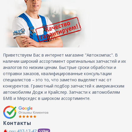
Приветствуем Вас в интернет магазине "Автокомпас". В
наличии широкий ассортимент оригинальных запчастей и их
аналогов по низким ценам. Быстрые сроки обработки и
отправки заказов, квалифицированные консультации
специалистов – это то, что заметно выделяет нас от
конкурентов. Грамотный подбор запчастей к американским
автомобилям Додж и Крайслер. Запчасти к автомобилям
БМВ и Мерседес в широком ассортименте.
Контакты
437-17-47
(066)