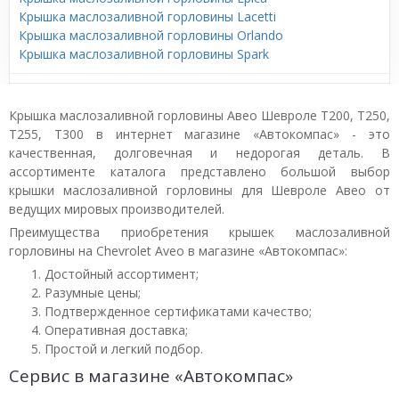
Крышка маслозаливной горловины Lacetti
Крышка маслозаливной горловины Orlando
Крышка маслозаливной горловины Spark
Крышка маслозаливной горловины Авео Шевроле T200, T250,
T255, T300 в интернет магазине «Автокомпас» - это
качественная, долговечная и недорогая деталь. В
ассортименте каталога представлено большой выбор
крышки маслозаливной горловины для Шевроле Авео от
ведущих мировых производителей.
Преимущества приобретения крышек маслозаливной
горловины на Chevrolet Aveo в магазине «Автокомпас»:
Достойный ассортимент;
Разумные цены;
Подтвержденное сертификатами качество;
Оперативная доставка;
Простой и легкий подбор.
Сервис в магазине «Автокомпас»