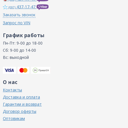
437-17-47
(097)
Заказать звонок
Запрос по VIN
График работы
Пн-Пт: 9-00 до 18-00
Сб: 9-00 до 14-00
Вс: выходной
О нас
Контакты
Доставка и оплата
Гарантии и возврат
Договор оферты
Оптовикам