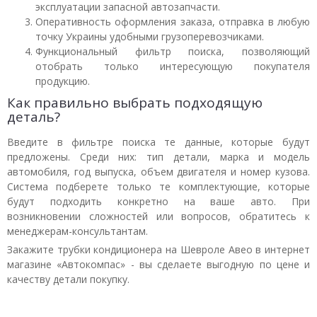
эксплуатации запасной автозапчасти.
Оперативность оформления заказа, отправка в любую
точку Украины удобными грузоперевозчиками.
Функциональный фильтр поиска, позволяющий
отобрать только интересующую покупателя
продукцию.
Как правильно выбрать подходящую
деталь?
Введите в фильтре поиска те данные, которые будут
предложены. Среди них: тип детали, марка и модель
автомобиля, год выпуска, объем двигателя и номер кузова.
Система подберете только те комплектующие, которые
будут подходить конкретно на ваше авто. При
возникновении сложностей или вопросов, обратитесь к
менеджерам-консультантам.
Закажите трубки кондиционера на Шевроле Авео в интернет
магазине «Автокомпас» - вы сделаете выгодную по цене и
качеству детали покупку.