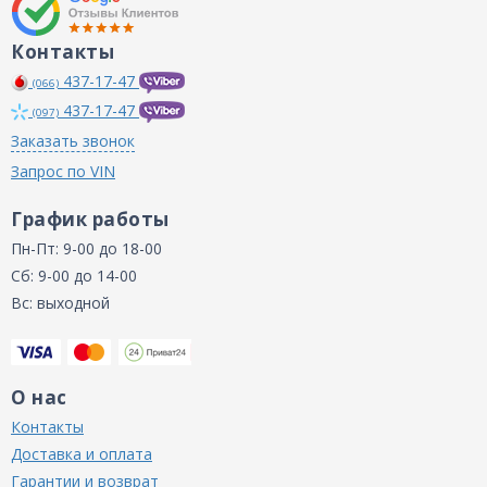
Контакты
437-17-47
(066)
437-17-47
(097)
Заказать звонок
Запрос по VIN
График работы
Пн-Пт: 9-00 до 18-00
Сб: 9-00 до 14-00
Вс: выходной
О нас
Контакты
Доставка и оплата
Гарантии и возврат