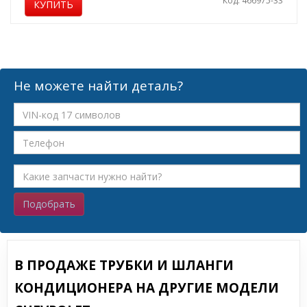
Код: 466975-33
КУПИТЬ
Не можете найти деталь?
Подобрать
В ПРОДАЖЕ ТРУБКИ И ШЛАНГИ
КОНДИЦИОНЕРА НА ДРУГИЕ МОДЕЛИ