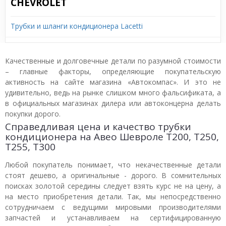
CHEVROLET
Трубки и шланги кондиционера Lacetti
Качественные и долговечные детали по разумной стоимости
– главные факторы, определяющие покупательскую
активность на сайте магазина «Автокомпас». И это не
удивительно, ведь на рынке слишком много фальсификата, а
в официальных магазинах дилера или автоконцерна делать
покупки дорого.
Справедливая цена и качество трубки
кондиционера на Авео Шевроле T200, T250,
T255, T300
Любой покупатель понимает, что некачественные детали
стоят дешево, а оригинальные - дорого. В сомнительных
поисках золотой середины следует взять курс не на цену, а
на место приобретения детали. Так, мы непосредственно
сотрудничаем с ведущими мировыми производителями
запчастей и устанавливаем на сертифицированную