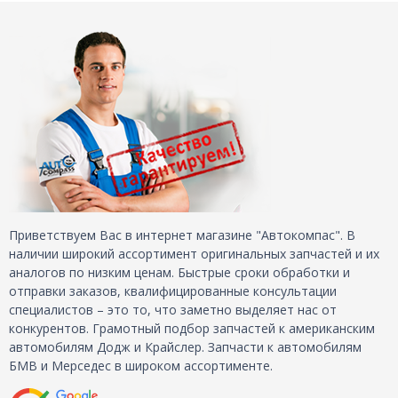
Приветствуем Вас в интернет магазине "Автокомпас". В
наличии широкий ассортимент оригинальных запчастей и их
аналогов по низким ценам. Быстрые сроки обработки и
отправки заказов, квалифицированные консультации
специалистов – это то, что заметно выделяет нас от
конкурентов. Грамотный подбор запчастей к американским
автомобилям Додж и Крайслер. Запчасти к автомобилям
БМВ и Мерседес в широком ассортименте.