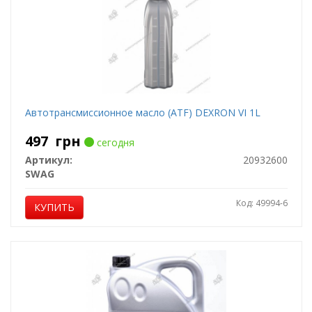
Автотрансмиссионное масло (ATF) DEXRON VI 1L
497
грн
сегодня
Артикул:
20932600
SWAG
Код: 49994-6
КУПИТЬ