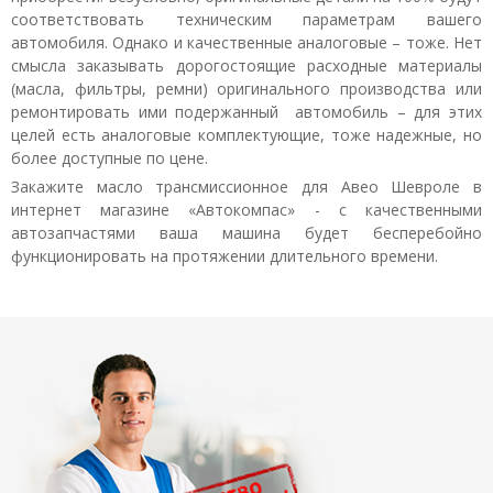
соответствовать техническим параметрам вашего
автомобиля. Однако и качественные аналоговые – тоже. Нет
смысла заказывать дорогостоящие расходные материалы
(масла, фильтры, ремни) оригинального производства или
ремонтировать ими подержанный автомобиль – для этих
целей есть аналоговые комплектующие, тоже надежные, но
более доступные по цене.
Закажите масло трансмиссионное для Авео Шевроле в
интернет магазине «Автокомпас» - с качественными
автозапчастями ваша машина будет бесперебойно
функционировать на протяжении длительного времени.