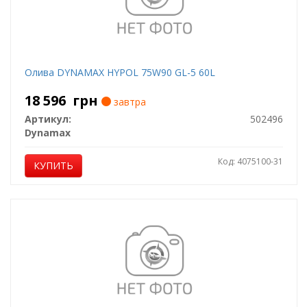
Олива DYNAMAX HYPOL 75W90 GL-5 60L
18 596
грн
завтра
Артикул:
502496
Dynamax
Код: 4075100-31
КУПИТЬ