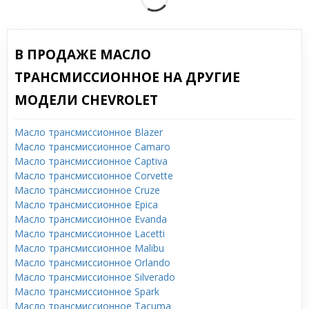
В ПРОДАЖЕ МАСЛО
ТРАНСМИССИОННОЕ НА ДРУГИЕ
МОДЕЛИ CHEVROLET
Масло трансмиссионное Blazer
Масло трансмиссионное Camaro
Масло трансмиссионное Captiva
Масло трансмиссионное Corvette
Масло трансмиссионное Cruze
Масло трансмиссионное Epica
Масло трансмиссионное Evanda
Масло трансмиссионное Lacetti
Масло трансмиссионное Malibu
Масло трансмиссионное Orlando
Масло трансмиссионное Silverado
Масло трансмиссионное Spark
Масло трансмиссионное Tacuma