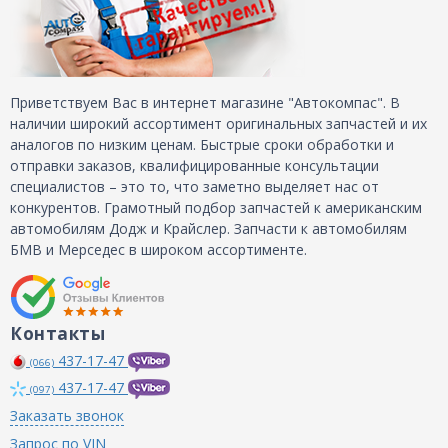
Приветствуем Вас в интернет магазине "Автокомпас". В
наличии широкий ассортимент оригинальных запчастей и их
аналогов по низким ценам. Быстрые сроки обработки и
отправки заказов, квалифицированные консультации
специалистов – это то, что заметно выделяет нас от
конкурентов. Грамотный подбор запчастей к американским
автомобилям Додж и Крайслер. Запчасти к автомобилям
БМВ и Мерседес в широком ассортименте.
Контакты
437-17-47
(066)
437-17-47
(097)
Заказать звонок
Запрос по VIN