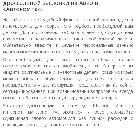
дроссельной заслонки на Авео в
«Автокомпас»
На сайте встроен удобный фильтр, который рекомендуется
использовать для корректного подбора необходимой вам
детали. Для этого нужно выбрать в нем подходящие вам
параметры в зависимости от типа необходимой детали.
Обязательно введите в фильтре персональные данные:
марку и модификацию авто, объем двигателя, номер кузова.
Они необходимы для того, чтобы отобрать только
совместимые с вашим автомобилем детали. В перечне вы
увидите оригинальные и аналоговые детали, среди которых
можете выбрать любую подходящую для себя по цене или
производителю – все продукция, представленная на сайте,
сертифицированная. При возникновении вопросов вы всегда
сможете обратиться к консультирующим менеджерам.
Закажите дроссельную заслонку для Шевроле Авео в
интернет магазине «Автокомпас» - восстанавливайте
функционал своего автомобиля без лишних расходов с
помощью комплектующих высокого качества.