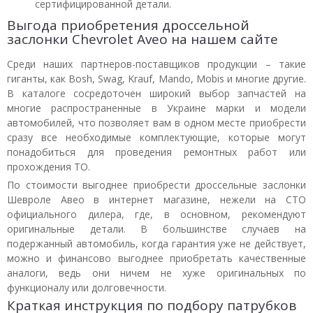
сертифицированной детали.
Выгода приобретения дроссельной
заслонки Chevrolet Aveo на нашем сайте
Среди наших партнеров-поставщиков продукции – такие
гиганты, как Bosh, Swag, Krauf, Mando, Mobis и многие другие.
В каталоге сосредоточен широкий выбор запчастей на
многие распространенные в Украине марки и модели
автомобилей, что позволяет вам в одном месте приобрести
сразу все необходимые комплектующие, которые могут
понадобиться для проведения ремонтных работ или
прохождения ТО.
По стоимости выгоднее приобрести дроссельные заслонки
Шевроле Авео в интернет магазине, нежели на СТО
официального дилера, где, в основном, рекомендуют
оригинальные детали. В большинстве случаев на
подержанный автомобиль, когда гарантия уже не действует,
можно и финансово выгоднее приобретать качественные
аналоги, ведь они ничем не хуже оригинальных по
функционалу или долговечности.
Краткая инструкция по подбору патрубков