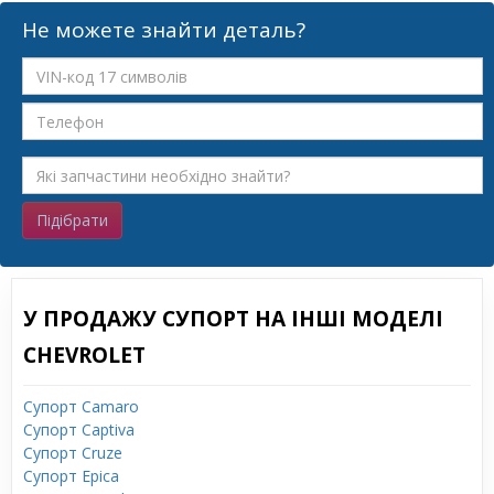
Не можете знайти деталь?
Підібрати
У ПРОДАЖУ СУПОРТ НА ІНШІ МОДЕЛІ
CHEVROLET
Супорт Camaro
Супорт Captiva
Супорт Cruze
Супорт Epica