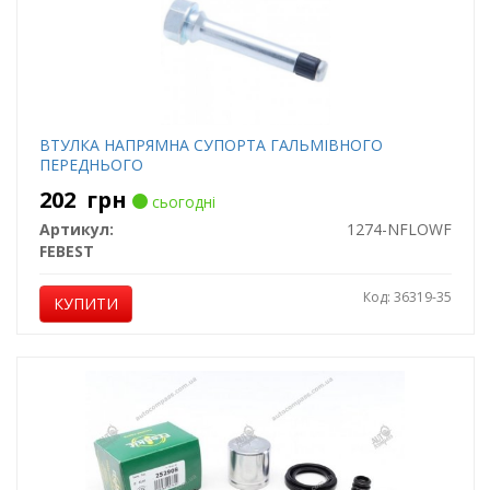
ВТУЛКА НАПРЯМНА СУПОРТА ГАЛЬМІВНОГО
ПЕРЕДНЬОГО
202
грн
сьогодні
Артикул:
1274-NFLOWF
FEBEST
Код: 36319-35
КУПИТИ