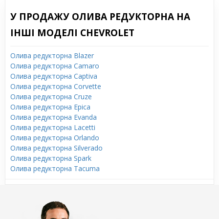
У ПРОДАЖУ ОЛИВА РЕДУКТОРНА НА
ІНШІ МОДЕЛІ CHEVROLET
Олива редукторна Blazer
Олива редукторна Camaro
Олива редукторна Captiva
Олива редукторна Corvette
Олива редукторна Cruze
Олива редукторна Epica
Олива редукторна Evanda
Олива редукторна Lacetti
Олива редукторна Orlando
Олива редукторна Silverado
Олива редукторна Spark
Олива редукторна Tacuma