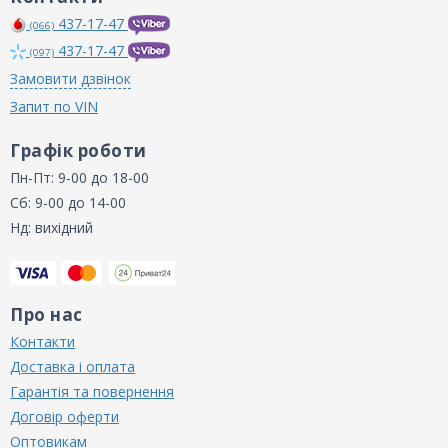
437-17-47
(066)
437-17-47
(097)
Замовити дзвінок
Запит по VIN
Графік роботи
Пн-Пт: 9-00 до 18-00
Сб: 9-00 до 14-00
Нд: вихідний
Про нас
Контакти
Доставка і оплата
Гарантія та повернення
Договір оферти
Оптовикам