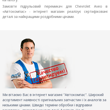
Замовте підрульовий перемикач для Chevrolet Aveo в
«Автокомпас» - інтернет магазин реалізує сертифіковані
деталі за найкращими роздрібними цінами.
Ми вітаємо Вас в інтернет магазині "Автокомпас". Широкий
асортимент наявності оригінальних запчастин і їх аналогів за
низькими цінами. Швидкі терміни обробки і відправки