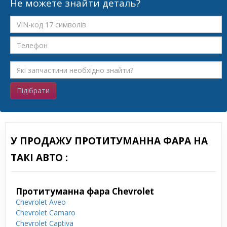
Не можете знайти деталь?
Підібрати
У ПРОДАЖУ ПРОТИТУМАННА ФАРА НА
ТАКІ АВТО :
Протитуманна фара Chevrolet
Chevrolet Aveo
Chevrolet Camaro
Chevrolet Captiva