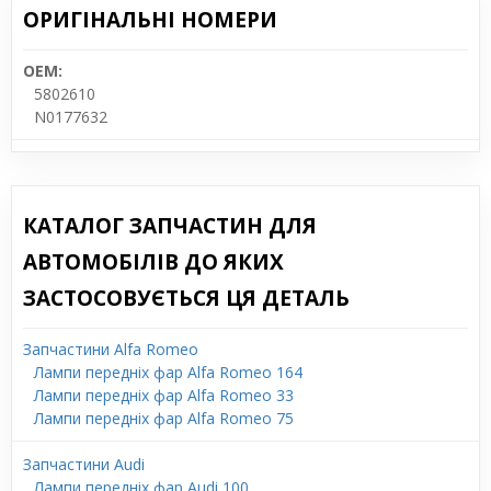
ОРИГІНАЛЬНІ НОМЕРИ
OEM:
5802610
N0177632
КАТАЛОГ ЗАПЧАСТИН ДЛЯ
АВТОМОБІЛІВ ДО ЯКИХ
ЗАСТОСОВУЄТЬСЯ ЦЯ ДЕТАЛЬ
Запчастини Alfa Romeo
Лампи передніх фар Alfa Romeo 164
Лампи передніх фар Alfa Romeo 33
Лампи передніх фар Alfa Romeo 75
Запчастини Audi
Лампи передніх фар Audi 100