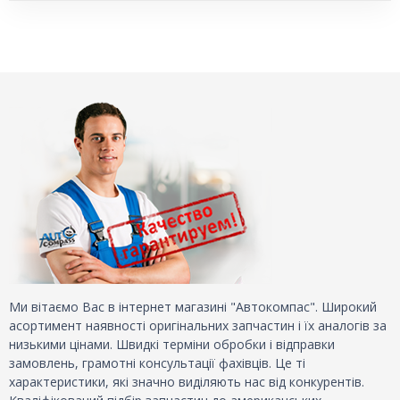
Ми вітаємо Вас в інтернет магазині "Автокомпас". Широкий
асортимент наявності оригінальних запчастин і їх аналогів за
низькими цінами. Швидкі терміни обробки і відправки
замовлень, грамотні консультації фахівців. Це ті
характеристики, які значно виділяють нас від конкурентів.