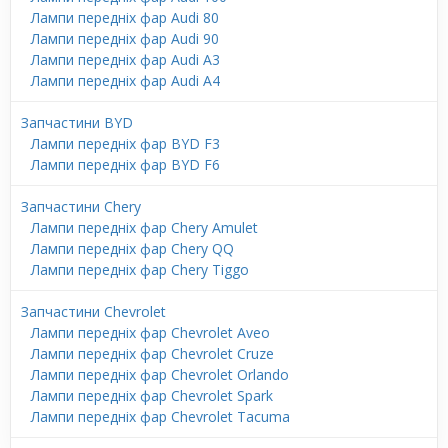
Лампи передніх фар Audi 80
Лампи передніх фар Audi 90
Лампи передніх фар Audi A3
Лампи передніх фар Audi A4
Запчастини BYD
Лампи передніх фар BYD F3
Лампи передніх фар BYD F6
Запчастини Chery
Лампи передніх фар Chery Amulet
Лампи передніх фар Chery QQ
Лампи передніх фар Chery Tiggo
Запчастини Chevrolet
Лампи передніх фар Chevrolet Aveo
Лампи передніх фар Chevrolet Cruze
Лампи передніх фар Chevrolet Orlando
Лампи передніх фар Chevrolet Spark
Лампи передніх фар Chevrolet Tacuma