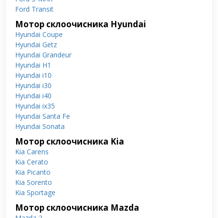
Ford Transit
Мотор склоочисника Hyundai
Hyundai Coupe
Hyundai Getz
Hyundai Grandeur
Hyundai H1
Hyundai i10
Hyundai i30
Hyundai i40
Hyundai ix35
Hyundai Santa Fe
Hyundai Sonata
Мотор склоочисника Kia
Kia Carens
Kia Cerato
Kia Picanto
Kia Sorento
Kia Sportage
Мотор склоочисника Mazda
Mazda 2