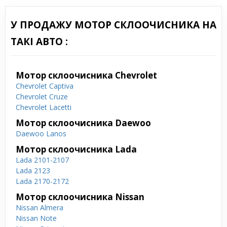
У ПРОДАЖУ МОТОР СКЛООЧИСНИКА НА
ТАКІ АВТО :
Мотор склоочисника Chevrolet
Chevrolet Captiva
Chevrolet Cruze
Chevrolet Lacetti
Мотор склоочисника Daewoo
Daewoo Lanos
Мотор склоочисника Lada
Lada 2101-2107
Lada 2123
Lada 2170-2172
Мотор склоочисника Nissan
Nissan Almera
Nissan Note