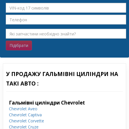
Підібрати
У ПРОДАЖУ ГАЛЬМІВНІ ЦИЛІНДРИ НА
ТАКІ АВТО :
Гальмівні циліндри Chevrolet
Chevrolet Aveo
Chevrolet Captiva
Chevrolet Corvette
Chevrolet Cruze