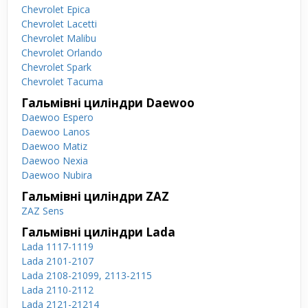
Chevrolet Epica
Chevrolet Lacetti
Chevrolet Malibu
Chevrolet Orlando
Chevrolet Spark
Chevrolet Tacuma
Гальмівні циліндри Daewoo
Daewoo Espero
Daewoo Lanos
Daewoo Matiz
Daewoo Nexia
Daewoo Nubira
Гальмівні циліндри ZAZ
ZAZ Sens
Гальмівні циліндри Lada
Lada 1117-1119
Lada 2101-2107
Lada 2108-21099, 2113-2115
Lada 2110-2112
Lada 2121-21214