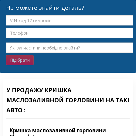
Не можете знайти деталь?
Підібрати
У ПРОДАЖУ КРИШКА
МАСЛОЗАЛИВНОЙ ГОРЛОВИНИ НА ТАКІ
АВТО :
Кришка маслозаливной горловини