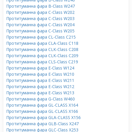
Протитуманна фара B-Class W247
Протитуманна фара C-Class W202
Протитуманна фара C-Class W203
Протитуманна фара C-Class W204
Протитуманна фара C-Class W205
Протитуманна фара CL-Class C215
Протитуманна фара CLA-Class C118
Протитуманна фара CLK-Class C208
Протитуманна фара CLK-Class C209
Протитуманна фара CLS-Class C219
Протитуманна фара E-Class W124
Протитуманна фара E-Class W210
Протитуманна фара E-Class W211
Протитуманна фара E-Class W212
Протитуманна фара E-Class W213
Протитуманна фара G-Class W460
Протитуманна фара GL-CLASS X164
Протитуманна фара GL-CLASS X166
Протитуманна фара GLA-CLASS X156
Протитуманна фара GLB-Class X247
Протитуманна фара GLC-Class X253