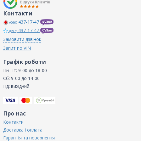
Контакти
437-17-47
(066)
437-17-47
(097)
Замовити дзвінок
Запит по VIN
Графік роботи
Пн-Пт: 9-00 до 18-00
Сб: 9-00 до 14-00
Нд: вихідний
Про нас
Контакти
Доставка і оплата
Гарантія та повернення