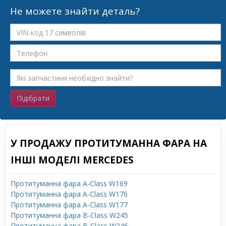
Не можете знайти деталь?
Підібрати
У ПРОДАЖУ ПРОТИТУМАННА ФАРА НА
ІНШІ МОДЕЛІ MERCEDES
Протитуманна фара A-Class W169
Протитуманна фара A-Class W176
Протитуманна фара A-Class W177
Протитуманна фара B-Class W245
Протитуманна фара B-Class W246