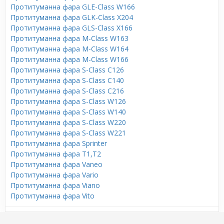
Протитуманна фара GLE-Class W166
Протитуманна фара GLK-Class X204
Протитуманна фара GLS-Class X166
Протитуманна фара M-Class W163
Протитуманна фара M-Class W164
Протитуманна фара M-Class W166
Протитуманна фара S-Class C126
Протитуманна фара S-Class C140
Протитуманна фара S-Class C216
Протитуманна фара S-Class W126
Протитуманна фара S-Class W140
Протитуманна фара S-Class W220
Протитуманна фара S-Class W221
Протитуманна фара Sprinter
Протитуманна фара T1,T2
Протитуманна фара Vaneo
Протитуманна фара Vario
Протитуманна фара Viano
Протитуманна фара Vito