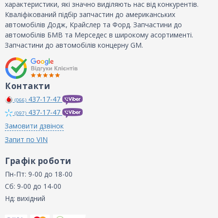
характеристики, які значно виділяють нас від конкурентів.
Кваліфікований підбір запчастин до американських
автомобілів Додж, Крайслер та Форд. Запчастини до
автомобілів БМВ та Мерседес в широкому асортименті.
Запчастини до автомобілів концерну GM.
Контакти
437-17-47
(066)
437-17-47
(097)
Замовити дзвінок
Запит по VIN
Графік роботи
Пн-Пт: 9-00 до 18-00
Сб: 9-00 до 14-00
Нд: вихідний