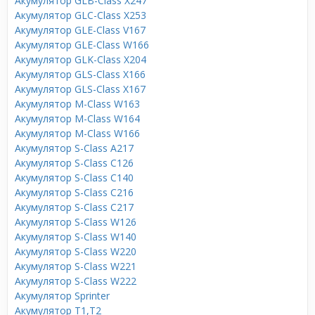
Акумулятор GLB-Class X247
Акумулятор GLC-Class X253
Акумулятор GLE-Class V167
Акумулятор GLE-Class W166
Акумулятор GLK-Class X204
Акумулятор GLS-Class X166
Акумулятор GLS-Class X167
Акумулятор M-Class W163
Акумулятор M-Class W164
Акумулятор M-Class W166
Акумулятор S-Class A217
Акумулятор S-Class C126
Акумулятор S-Class C140
Акумулятор S-Class C216
Акумулятор S-Class C217
Акумулятор S-Class W126
Акумулятор S-Class W140
Акумулятор S-Class W220
Акумулятор S-Class W221
Акумулятор S-Class W222
Акумулятор Sprinter
Акумулятор T1,T2