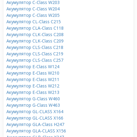
Акумулятор C-Class W203
Акумулятор C-Class W204
Акумулятор C-Class W205
Акумулятор CL-Class C215
Акумулятор CLA-Class C118
Акумулятор CLK-Class C208
Акумулятор CLK-Class C209
Акумулятор CLS-Class C218
Акумулятор CLS-Class C219
Акумулятор CLS-Class C257
Акумулятор E-Class W124
Акумулятор E-Class W210
Акумулятор E-Class W211
Акумулятор E-Class W212
Акумулятор E-Class W213
Акумулятор G-Class W460
Акумулятор G-Class W463
Акумулятор GL-CLASS X164
Акумулятор GL-CLASS X166
Акумулятор GLA-Class H247
Акумулятор GLA-CLASS X156