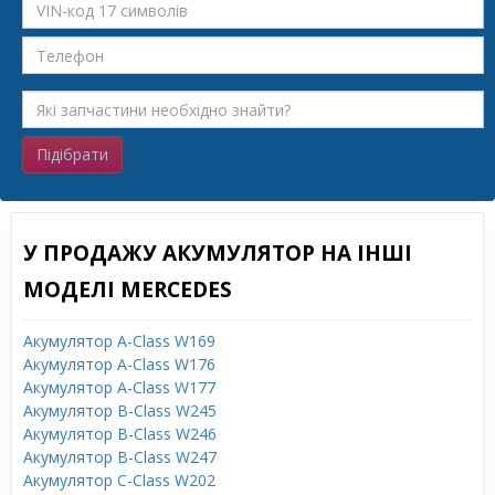
Підібрати
У ПРОДАЖУ АКУМУЛЯТОР НА ІНШІ
МОДЕЛІ MERCEDES
Акумулятор A-Class W169
Акумулятор A-Class W176
Акумулятор A-Class W177
Акумулятор B-Class W245
Акумулятор B-Class W246
Акумулятор B-Class W247
Акумулятор C-Class W202