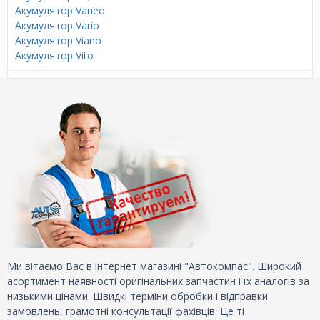
Акумулятор Vaneo
Акумулятор Vario
Акумулятор Viano
Акумулятор Vito
Ми вітаємо Вас в інтернет магазині "Автокомпас". Широкий
асортимент наявності оригінальних запчастин і їх аналогів за
низькими цінами. Швидкі терміни обробки і відправки
замовлень, грамотні консультації фахівців. Це ті