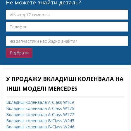
Не можете знайти деталь?
Підібрати
У ПРОДАЖУ ВКЛАДИШІ КОЛЕНВАЛА НА
ІНШІ МОДЕЛІ MERCEDES
Вкладиші коленвала A-Class W169
Вкладиші коленвала A-Class W176
Вкладиші коленвала A-Class W177
Вкладиші коленвала B-Class W245
Вкладиші коленвала B-Class W246