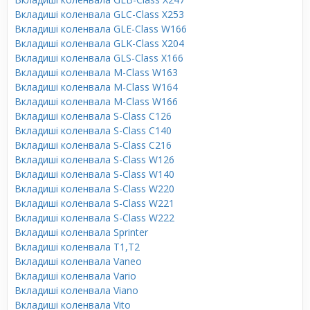
Вкладиші коленвала GLC-Class X253
Вкладиші коленвала GLE-Class W166
Вкладиші коленвала GLK-Class X204
Вкладиші коленвала GLS-Class X166
Вкладиші коленвала M-Class W163
Вкладиші коленвала M-Class W164
Вкладиші коленвала M-Class W166
Вкладиші коленвала S-Class C126
Вкладиші коленвала S-Class C140
Вкладиші коленвала S-Class C216
Вкладиші коленвала S-Class W126
Вкладиші коленвала S-Class W140
Вкладиші коленвала S-Class W220
Вкладиші коленвала S-Class W221
Вкладиші коленвала S-Class W222
Вкладиші коленвала Sprinter
Вкладиші коленвала T1,T2
Вкладиші коленвала Vaneo
Вкладиші коленвала Vario
Вкладиші коленвала Viano
Вкладиші коленвала Vito