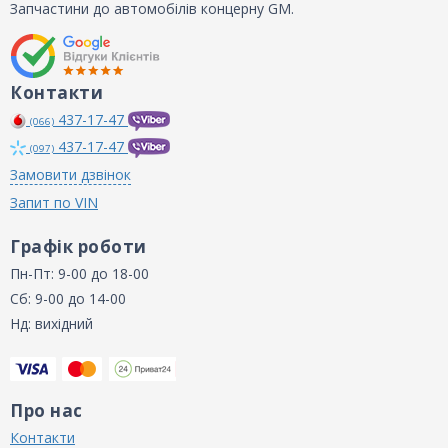
Запчастини до автомобілів концерну GM.
Контакти
437-17-47
(066)
437-17-47
(097)
Замовити дзвінок
Запит по VIN
Графік роботи
Пн-Пт: 9-00 до 18-00
Сб: 9-00 до 14-00
Нд: вихідний
Про нас
Контакти