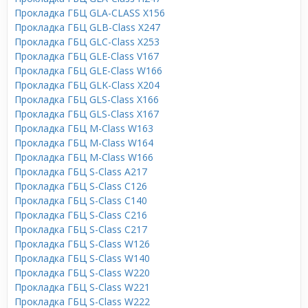
Прокладка ГБЦ GLA-CLASS X156
Прокладка ГБЦ GLB-Class X247
Прокладка ГБЦ GLC-Class X253
Прокладка ГБЦ GLE-Class V167
Прокладка ГБЦ GLE-Class W166
Прокладка ГБЦ GLK-Class X204
Прокладка ГБЦ GLS-Class X166
Прокладка ГБЦ GLS-Class X167
Прокладка ГБЦ M-Class W163
Прокладка ГБЦ M-Class W164
Прокладка ГБЦ M-Class W166
Прокладка ГБЦ S-Class A217
Прокладка ГБЦ S-Class C126
Прокладка ГБЦ S-Class C140
Прокладка ГБЦ S-Class C216
Прокладка ГБЦ S-Class C217
Прокладка ГБЦ S-Class W126
Прокладка ГБЦ S-Class W140
Прокладка ГБЦ S-Class W220
Прокладка ГБЦ S-Class W221
Прокладка ГБЦ S-Class W222