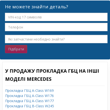
Не можете знайти деталь?
Підібрати
У ПРОДАЖУ ПРОКЛАДКА ГБЦ НА ІНШІ
МОДЕЛІ MERCEDES
Прокладка ГБЦ A-Class W169
Прокладка ГБЦ A-Class W176
Прокладка ГБЦ A-Class W177
Прокладка ГБЦ B-Class W245