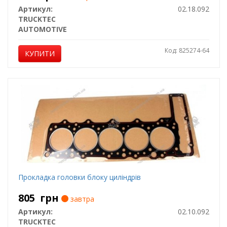
Артикул:
02.18.092
TRUCKTEC
AUTOMOTIVE
Код: 825274-64
КУПИТИ
Прокладка головки блоку циліндрів
805
грн
завтра
Артикул:
02.10.092
TRUCKTEC