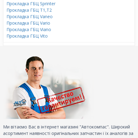
Прокладка ГБЦ Sprinter
Прокладка ГБЦ T1,T2
Прокладка ГБЦ Vaneo
Прокладка ГБЦ Vario
Прокладка ГБЦ Viano
Прокладка ГБЦ Vito
Ми вітаємо Вас в інтернет магазині "Автокомпас". Широкий
асортимент наявності оригінальних запчастин і їх аналогів за