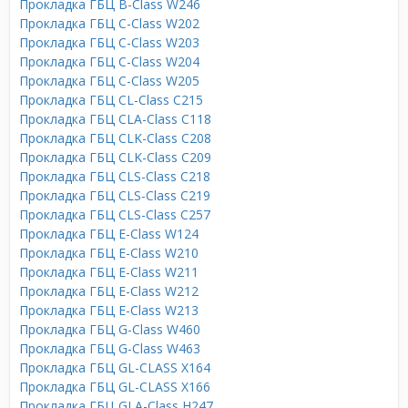
Прокладка ГБЦ B-Class W246
Прокладка ГБЦ C-Class W202
Прокладка ГБЦ C-Class W203
Прокладка ГБЦ C-Class W204
Прокладка ГБЦ C-Class W205
Прокладка ГБЦ CL-Class C215
Прокладка ГБЦ CLA-Class C118
Прокладка ГБЦ CLK-Class C208
Прокладка ГБЦ CLK-Class C209
Прокладка ГБЦ CLS-Class C218
Прокладка ГБЦ CLS-Class C219
Прокладка ГБЦ CLS-Class C257
Прокладка ГБЦ E-Class W124
Прокладка ГБЦ E-Class W210
Прокладка ГБЦ E-Class W211
Прокладка ГБЦ E-Class W212
Прокладка ГБЦ E-Class W213
Прокладка ГБЦ G-Class W460
Прокладка ГБЦ G-Class W463
Прокладка ГБЦ GL-CLASS X164
Прокладка ГБЦ GL-CLASS X166
Прокладка ГБЦ GLA-Class H247