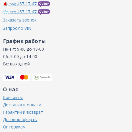
437-17-47
(066)
437-17-47
(097)
Заказать звонок
Запрос по VIN
График работы
Пн-Пт: 9-00 до 18-00
Сб: 9-00 до 14-00
Вс: выходной
О нас
Контакты
Доставка и оплата
Гарантии и возврат
Договор оферты
Оптовикам