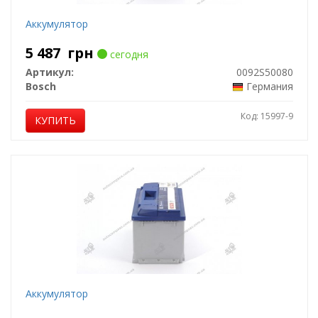
Аккумулятор
5 487
грн
сегодня
Артикул:
0092S50080
Bosch
Германия
Код: 15997-9
КУПИТЬ
Аккумулятор