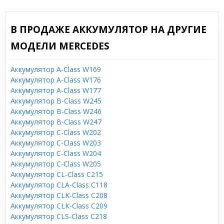
В ПРОДАЖЕ АККУМУЛЯТОР НА ДРУГИЕ
МОДЕЛИ MERCEDES
Аккумулятор A-Class W169
Аккумулятор A-Class W176
Аккумулятор A-Class W177
Аккумулятор B-Class W245
Аккумулятор B-Class W246
Аккумулятор B-Class W247
Аккумулятор C-Class W202
Аккумулятор C-Class W203
Аккумулятор C-Class W204
Аккумулятор C-Class W205
Аккумулятор CL-Class C215
Аккумулятор CLA-Class C118
Аккумулятор CLK-Class C208
Аккумулятор CLK-Class C209
Аккумулятор CLS-Class C218