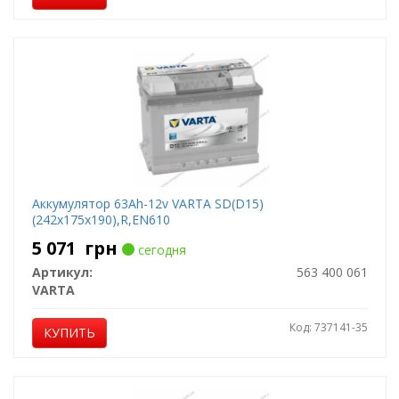
Аккумулятор 63Ah-12v VARTA SD(D15)
(242x175x190),R,EN610
5 071
грн
сегодня
Артикул:
563 400 061
VARTA
Код: 737141-35
КУПИТЬ