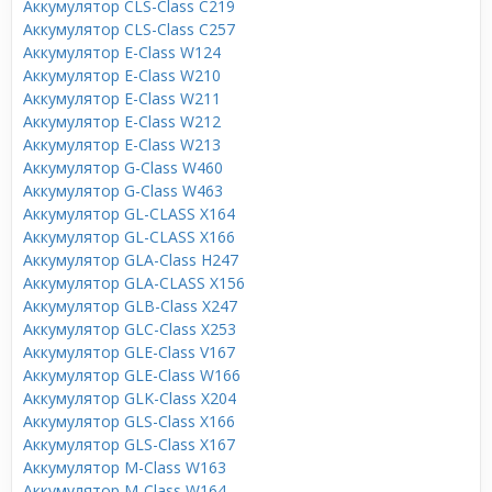
Аккумулятор CLS-Class C219
Аккумулятор CLS-Class C257
Аккумулятор E-Class W124
Аккумулятор E-Class W210
Аккумулятор E-Class W211
Аккумулятор E-Class W212
Аккумулятор E-Class W213
Аккумулятор G-Class W460
Аккумулятор G-Class W463
Аккумулятор GL-CLASS X164
Аккумулятор GL-CLASS X166
Аккумулятор GLA-Class H247
Аккумулятор GLA-CLASS X156
Аккумулятор GLB-Class X247
Аккумулятор GLC-Class X253
Аккумулятор GLE-Class V167
Аккумулятор GLE-Class W166
Аккумулятор GLK-Class X204
Аккумулятор GLS-Class X166
Аккумулятор GLS-Class X167
Аккумулятор M-Class W163
Аккумулятор M-Class W164