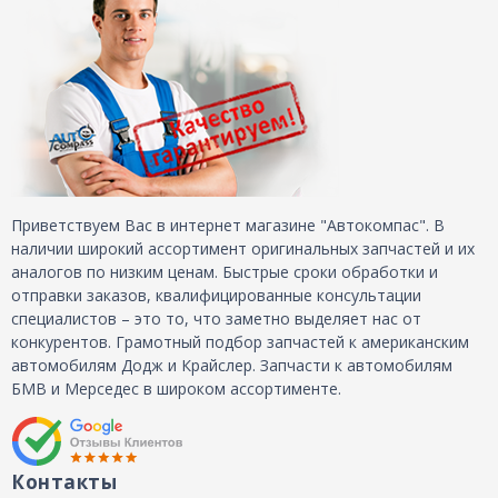
Приветствуем Вас в интернет магазине "Автокомпас". В
наличии широкий ассортимент оригинальных запчастей и их
аналогов по низким ценам. Быстрые сроки обработки и
отправки заказов, квалифицированные консультации
специалистов – это то, что заметно выделяет нас от
конкурентов. Грамотный подбор запчастей к американским
автомобилям Додж и Крайслер. Запчасти к автомобилям
БМВ и Мерседес в широком ассортименте.
Контакты