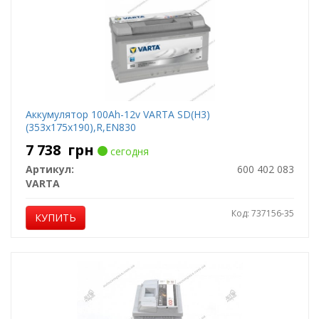
Аккумулятор 100Ah-12v VARTA SD(H3)
(353x175x190),R,EN830
7 738
грн
сегодня
Артикул:
600 402 083
VARTA
Код: 737156-35
КУПИТЬ