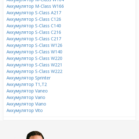
Аккумулятор M-Class W166
Аккумулятор S-Class A217
Аккумулятор S-Class C126
Аккумулятор S-Class C140
Аккумулятор S-Class C216
Аккумулятор S-Class C217
Аккумулятор S-Class W126
Аккумулятор S-Class W140
Аккумулятор S-Class W220
Аккумулятор S-Class W221
Аккумулятор S-Class W222
Аккумулятор Sprinter
Аккумулятор T1,T2
Аккумулятор Vaneo
Аккумулятор Vario
Аккумулятор Viano
Аккумулятор Vito