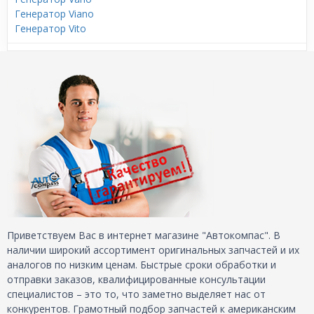
Генератор Viano
Генератор Vito
Приветствуем Вас в интернет магазине "Автокомпас". В
наличии широкий ассортимент оригинальных запчастей и их
аналогов по низким ценам. Быстрые сроки обработки и
отправки заказов, квалифицированные консультации
специалистов – это то, что заметно выделяет нас от
конкурентов. Грамотный подбор запчастей к американским