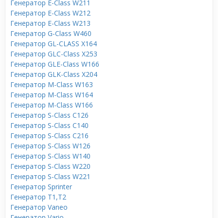
Генератор E-Class W211
Генератор E-Class W212
Генератор E-Class W213
Генератор G-Class W460
Генератор GL-CLASS X164
Генератор GLC-Class X253
Генератор GLE-Class W166
Генератор GLK-Class X204
Генератор M-Class W163
Генератор M-Class W164
Генератор M-Class W166
Генератор S-Class C126
Генератор S-Class C140
Генератор S-Class C216
Генератор S-Class W126
Генератор S-Class W140
Генератор S-Class W220
Генератор S-Class W221
Генератор Sprinter
Генератор T1,T2
Генератор Vaneo
Генератор Vario