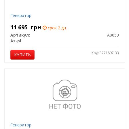
Генератор
11 695
грн
срок 2 дн.
Артикул:
A0053
As-pl
Код: 3771897-33
КУПИТЬ
Генератор