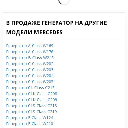
В ПРОДАЖЕ ГЕНЕРАТОР НА ДРУГИЕ
МОДЕЛИ MERCEDES
Генератор A-Class W169
Генератор A-Class W176
Генератор B-Class W245
Генератор C-Class W202
Генератор C-Class W203
Генератор C-Class W204
Генератор C-Class W205
Генератор CL-Class C215
Генератор CLK-Class C208
Генератор CLK-Class C209
Генератор CLS-Class C218
Генератор CLS-Class C219
Генератор E-Class W124
Генератор E-Class W210