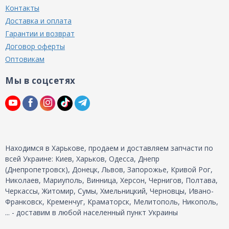
Контакты
Доставка и оплата
Гарантии и возврат
Договор оферты
Оптовикам
Мы в соцсетях
Находимся в Харькове, продаем и доставляем запчасти по
всей Украине: Киев, Харьков, Одесса, Днепр
(Днепропетровск), Донецк, Львов, Запорожье, Кривой Рог,
Николаев, Мариуполь, Винница, Херсон, Чернигов, Полтава,
Черкассы, Житомир, Сумы, Хмельницкий, Черновцы, Ивано-
Франковск, Кременчуг, Краматорск, Мелитополь, Никополь,
... - доставим в любой населенный пункт Украины