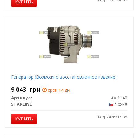
КУПИТЬ
Генератор (Возможно восстановленное изделие)
9 043
грн
срок 14 дн.
Артикул:
AX 1140
STARLINE
Чехия
Код: 2426315-35
КУПИТЬ