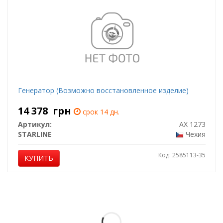
Генератор (Возможно восстановленное изделие)
14 378
грн
срок 14 дн.
Артикул:
AX 1273
STARLINE
Чехия
Код: 2585113-35
КУПИТЬ