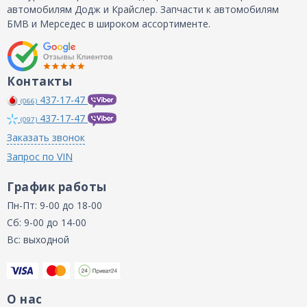
автомобилям Додж и Крайслер. Запчасти к автомобилям
БМВ и Мерседес в широком ассортименте.
Контакты
437-17-47
(066)
437-17-47
(097)
Заказать звонок
Запрос по VIN
График работы
Пн-Пт: 9-00 до 18-00
Сб: 9-00 до 14-00
Вс: выходной
О нас