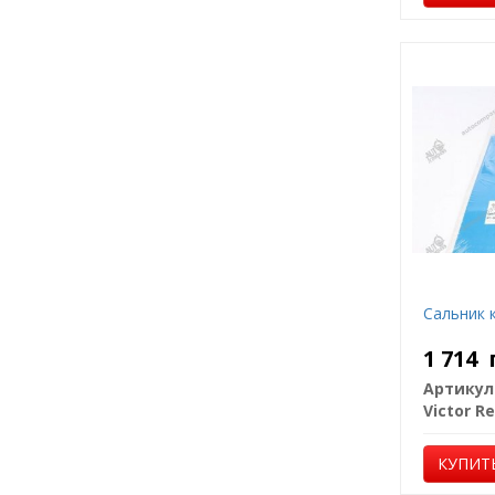
Сальник 
1 714
Артикул
Victor Re
КУПИТ