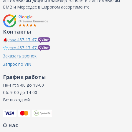
автомобилям Додж и Крайслер. Запчасти к автомобилям
БМВ и Мерседес в широком ассортименте.
Контакты
437-17-47
(066)
437-17-47
(097)
Заказать звонок
Запрос по VIN
График работы
Пн-Пт: 9-00 до 18-00
Сб: 9-00 до 14-00
Вс: выходной
О нас