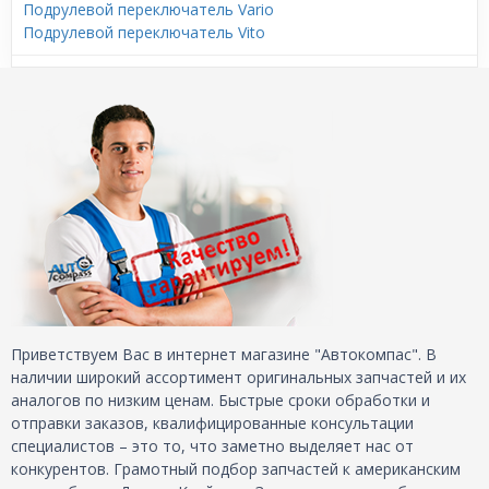
Подрулевой переключатель Vario
Подрулевой переключатель Vito
Приветствуем Вас в интернет магазине "Автокомпас". В
наличии широкий ассортимент оригинальных запчастей и их
аналогов по низким ценам. Быстрые сроки обработки и
отправки заказов, квалифицированные консультации
специалистов – это то, что заметно выделяет нас от
конкурентов. Грамотный подбор запчастей к американским