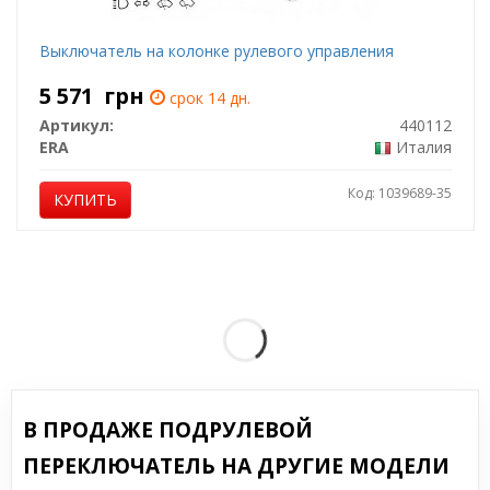
Выключатель на колонке рулевого управления
5 571
грн
срок 14 дн.
Артикул:
440112
ERA
Италия
Код: 1039689-35
КУПИТЬ
В ПРОДАЖЕ ПОДРУЛЕВОЙ
ПЕРЕКЛЮЧАТЕЛЬ НА ДРУГИЕ МОДЕЛИ