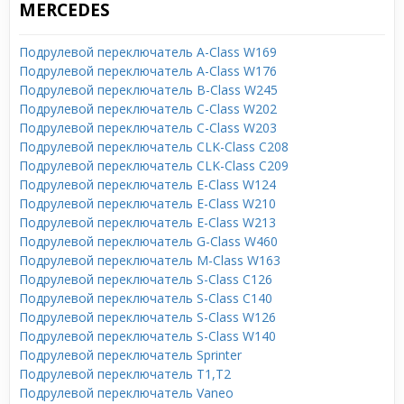
MERCEDES
Подрулевой переключатель A-Class W169
Подрулевой переключатель A-Class W176
Подрулевой переключатель B-Class W245
Подрулевой переключатель C-Class W202
Подрулевой переключатель C-Class W203
Подрулевой переключатель CLK-Class C208
Подрулевой переключатель CLK-Class C209
Подрулевой переключатель E-Class W124
Подрулевой переключатель E-Class W210
Подрулевой переключатель E-Class W213
Подрулевой переключатель G-Class W460
Подрулевой переключатель M-Class W163
Подрулевой переключатель S-Class C126
Подрулевой переключатель S-Class C140
Подрулевой переключатель S-Class W126
Подрулевой переключатель S-Class W140
Подрулевой переключатель Sprinter
Подрулевой переключатель T1,T2
Подрулевой переключатель Vaneo