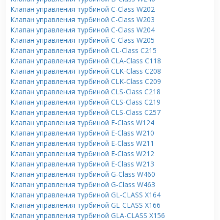
Клапан управления турбиной C-Class W202
Клапан управления турбиной C-Class W203
Клапан управления турбиной C-Class W204
Клапан управления турбиной C-Class W205
Клапан управления турбиной CL-Class C215
Клапан управления турбиной CLA-Class C118
Клапан управления турбиной CLK-Class C208
Клапан управления турбиной CLK-Class C209
Клапан управления турбиной CLS-Class C218
Клапан управления турбиной CLS-Class C219
Клапан управления турбиной CLS-Class C257
Клапан управления турбиной E-Class W124
Клапан управления турбиной E-Class W210
Клапан управления турбиной E-Class W211
Клапан управления турбиной E-Class W212
Клапан управления турбиной E-Class W213
Клапан управления турбиной G-Class W460
Клапан управления турбиной G-Class W463
Клапан управления турбиной GL-CLASS X164
Клапан управления турбиной GL-CLASS X166
Клапан управления турбиной GLA-CLASS X156