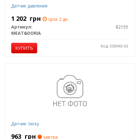
Датчик давления
1 202
грн
срок 2 дн.
Артикул:
82155
MEAT&DORIA
Код: 336943-63
КУПИТЬ
Датчик тиску
963
грн
завтра