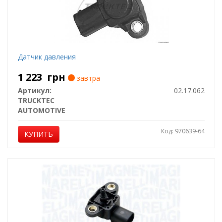
Датчик давления
1 223
грн
завтра
Артикул:
02.17.062
TRUCKTEC
AUTOMOTIVE
Код: 970639-64
КУПИТЬ