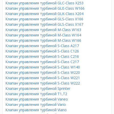
Клапан управления турбиной GLC-Class X253
Клапан управления турбиной GLE-Class W166
Клапан управления турбиной GLK-Class X204
Клапан управления турбиной GLS-Class X166
Клапан управления турбиной GLS-Class X167
Клапан управления турбиной M-Class W163
Клапан управления турбиной M-Class W164
Клапан управления турбиной M-Class W166
Клапан управления турбиной S-Class A217
Клапан управления турбиной S-Class C126
Клапан управления турбиной S-Class C216
Клапан управления турбиной S-Class C217
Клапан управления турбиной S-Class W140
Клапан управления турбиной S-Class W220
Клапан управления турбиной S-Class W221
Клапан управления турбиной S-Class W222
Клапан управления турбиной Sprinter
Клапан управления турбиной T1,T2
Клапан управления турбиной Vaneo
Клапан управления турбиной Vario
Клапан управления турбиной Viano