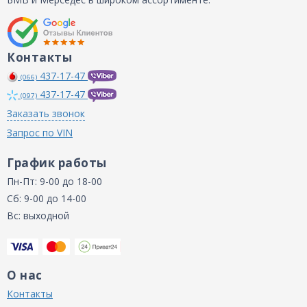
Контакты
437-17-47
(066)
437-17-47
(097)
Заказать звонок
Запрос по VIN
График работы
Пн-Пт: 9-00 до 18-00
Сб: 9-00 до 14-00
Вс: выходной
О нас
Контакты