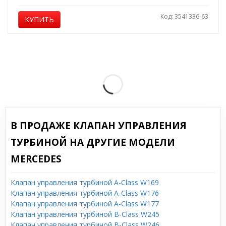
Код: 3541336-63
КУПИТЬ
В ПРОДАЖЕ КЛАПАН УПРАВЛЕНИЯ
ТУРБИНОЙ НА ДРУГИЕ МОДЕЛИ
MERCEDES
Клапан управления турбиной A-Class W169
Клапан управления турбиной A-Class W176
Клапан управления турбиной A-Class W177
Клапан управления турбиной B-Class W245
Клапан управления турбиной B-Class W246