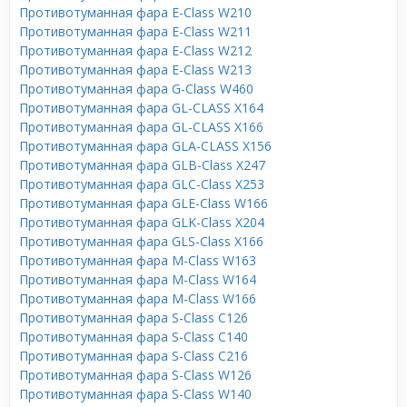
Противотуманная фара E-Class W210
Противотуманная фара E-Class W211
Противотуманная фара E-Class W212
Противотуманная фара E-Class W213
Противотуманная фара G-Class W460
Противотуманная фара GL-CLASS X164
Противотуманная фара GL-CLASS X166
Противотуманная фара GLA-CLASS X156
Противотуманная фара GLB-Class X247
Противотуманная фара GLC-Class X253
Противотуманная фара GLE-Class W166
Противотуманная фара GLK-Class X204
Противотуманная фара GLS-Class X166
Противотуманная фара M-Class W163
Противотуманная фара M-Class W164
Противотуманная фара M-Class W166
Противотуманная фара S-Class C126
Противотуманная фара S-Class C140
Противотуманная фара S-Class C216
Противотуманная фара S-Class W126
Противотуманная фара S-Class W140