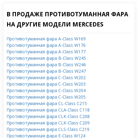
В ПРОДАЖЕ ПРОТИВОТУМАННАЯ ФАРА
НА ДРУГИЕ МОДЕЛИ MERCEDES
Противотуманная фара A-Class W169
Противотуманная фара A-Class W176
Противотуманная фара A-Class W177
Противотуманная фара B-Class W245
Противотуманная фара B-Class W246
Противотуманная фара B-Class W247
Противотуманная фара C-Class W202
Противотуманная фара C-Class W203
Противотуманная фара C-Class W204
Противотуманная фара C-Class W205
Противотуманная фара CL-Class C215
Противотуманная фара CLA-Class C118
Противотуманная фара CLK-Class C208
Противотуманная фара CLK-Class C209
Противотуманная фара CLS-Class C219
Противотуманная фара E-Class W124