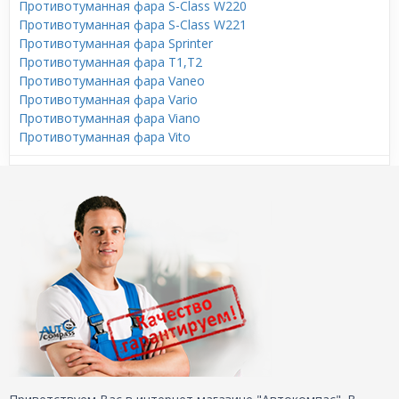
Противотуманная фара S-Class W220
Противотуманная фара S-Class W221
Противотуманная фара Sprinter
Противотуманная фара T1,T2
Противотуманная фара Vaneo
Противотуманная фара Vario
Противотуманная фара Viano
Противотуманная фара Vito