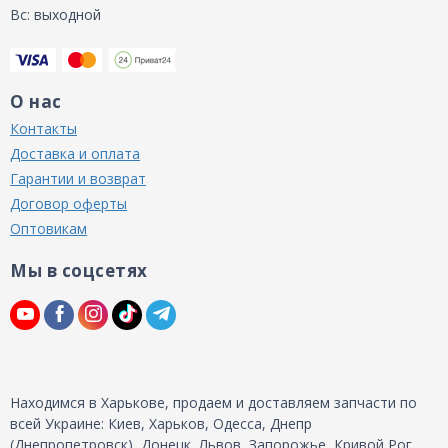
Вс: выходной
О нас
Контакты
Доставка и оплата
Гарантии и возврат
Договор оферты
Оптовикам
Мы в соцсетях
Находимся в Харькове, продаем и доставляем запчасти по
всей Украине: Киев, Харьков, Одесса, Днепр
(Днепропетровск), Донецк, Львов, Запорожье, Кривой Рог,