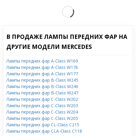
В ПРОДАЖЕ ЛАМПЫ ПЕРЕДНИХ ФАР НА
ДРУГИЕ МОДЕЛИ MERCEDES
Лампы передних фар A-Class W169
Лампы передних фар A-Class W176
Лампы передних фар A-Class W177
Лампы передних фар B-Class W245
Лампы передних фар B-Class W246
Лампы передних фар B-Class W247
Лампы передних фар C-Class W202
Лампы передних фар C-Class W203
Лампы передних фар C-Class W204
Лампы передних фар C-Class W205
Лампы передних фар CL-Class C215
Лампы передних фар CLA-Class C118