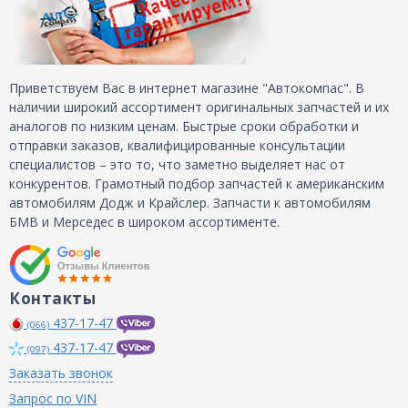
Приветствуем Вас в интернет магазине "Автокомпас". В
наличии широкий ассортимент оригинальных запчастей и их
аналогов по низким ценам. Быстрые сроки обработки и
отправки заказов, квалифицированные консультации
специалистов – это то, что заметно выделяет нас от
конкурентов. Грамотный подбор запчастей к американским
автомобилям Додж и Крайслер. Запчасти к автомобилям
БМВ и Мерседес в широком ассортименте.
Контакты
437-17-47
(066)
437-17-47
(097)
Заказать звонок
Запрос по VIN