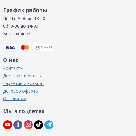
График работы
Пн-Пт: 9-00 до 18-00
Сб: 9-00 до 14-00
Вс: выходной
О нас
Контакты
Доставка и оплата
Гарантии и возврат
Договор оферты
Оптовикам
Мы в соцсетях