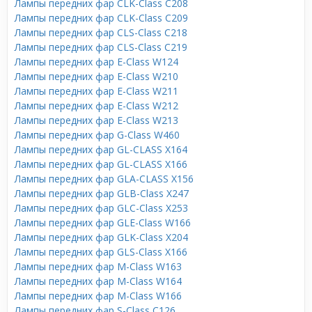
Лампы передних фар CLK-Class C208
Лампы передних фар CLK-Class C209
Лампы передних фар CLS-Class C218
Лампы передних фар CLS-Class C219
Лампы передних фар E-Class W124
Лампы передних фар E-Class W210
Лампы передних фар E-Class W211
Лампы передних фар E-Class W212
Лампы передних фар E-Class W213
Лампы передних фар G-Class W460
Лампы передних фар GL-CLASS X164
Лампы передних фар GL-CLASS X166
Лампы передних фар GLA-CLASS X156
Лампы передних фар GLB-Class X247
Лампы передних фар GLC-Class X253
Лампы передних фар GLE-Class W166
Лампы передних фар GLK-Class X204
Лампы передних фар GLS-Class X166
Лампы передних фар M-Class W163
Лампы передних фар M-Class W164
Лампы передних фар M-Class W166
Лампы передних фар S-Class C126