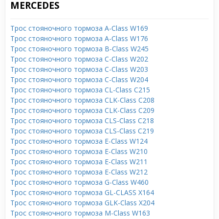
MERCEDES
Трос стояночного тормоза A-Class W169
Трос стояночного тормоза A-Class W176
Трос стояночного тормоза B-Class W245
Трос стояночного тормоза C-Class W202
Трос стояночного тормоза C-Class W203
Трос стояночного тормоза C-Class W204
Трос стояночного тормоза CL-Class C215
Трос стояночного тормоза CLK-Class C208
Трос стояночного тормоза CLK-Class C209
Трос стояночного тормоза CLS-Class C218
Трос стояночного тормоза CLS-Class C219
Трос стояночного тормоза E-Class W124
Трос стояночного тормоза E-Class W210
Трос стояночного тормоза E-Class W211
Трос стояночного тормоза E-Class W212
Трос стояночного тормоза G-Class W460
Трос стояночного тормоза GL-CLASS X164
Трос стояночного тормоза GLK-Class X204
Трос стояночного тормоза M-Class W163