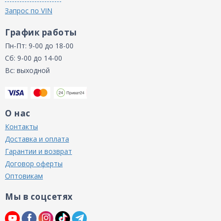
Запрос по VIN
График работы
Пн-Пт: 9-00 до 18-00
Сб: 9-00 до 14-00
Вс: выходной
О нас
Контакты
Доставка и оплата
Гарантии и возврат
Договор оферты
Оптовикам
Мы в соцсетях