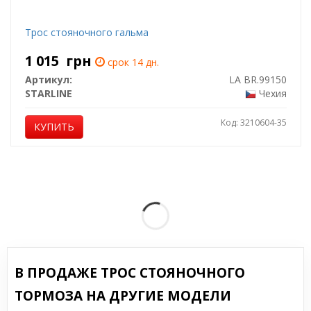
Трос стояночного гальма
1 015
грн
срок 14 дн.
Артикул:
LA BR.99150
STARLINE
Чехия
Код: 3210604-35
КУПИТЬ
В ПРОДАЖЕ ТРОС СТОЯНОЧНОГО
ТОРМОЗА НА ДРУГИЕ МОДЕЛИ