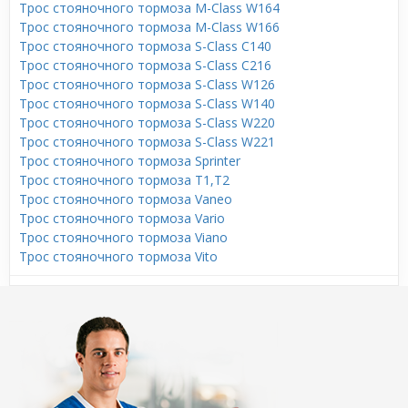
Трос стояночного тормоза M-Class W164
Трос стояночного тормоза M-Class W166
Трос стояночного тормоза S-Class C140
Трос стояночного тормоза S-Class C216
Трос стояночного тормоза S-Class W126
Трос стояночного тормоза S-Class W140
Трос стояночного тормоза S-Class W220
Трос стояночного тормоза S-Class W221
Трос стояночного тормоза Sprinter
Трос стояночного тормоза T1,T2
Трос стояночного тормоза Vaneo
Трос стояночного тормоза Vario
Трос стояночного тормоза Viano
Трос стояночного тормоза Vito