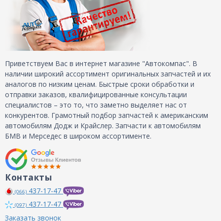
Приветствуем Вас в интернет магазине "Автокомпас". В
наличии широкий ассортимент оригинальных запчастей и их
аналогов по низким ценам. Быстрые сроки обработки и
отправки заказов, квалифицированные консультации
специалистов – это то, что заметно выделяет нас от
конкурентов. Грамотный подбор запчастей к американским
автомобилям Додж и Крайслер. Запчасти к автомобилям
БМВ и Мерседес в широком ассортименте.
Контакты
437-17-47
(066)
437-17-47
(097)
Заказать звонок