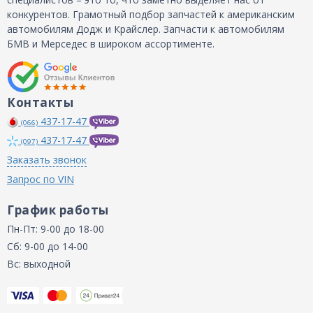
конкурентов. Грамотный подбор запчастей к американским
автомобилям Додж и Крайслер. Запчасти к автомобилям
БМВ и Мерседес в широком ассортименте.
Контакты
437-17-47
(066)
437-17-47
(097)
Заказать звонок
Запрос по VIN
График работы
Пн-Пт: 9-00 до 18-00
Сб: 9-00 до 14-00
Вс: выходной