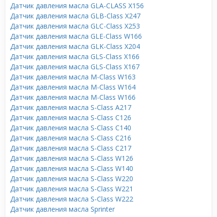
Датчик давления масла GLA-CLASS X156
Датчик давления масла GLB-Class X247
Датчик давления масла GLC-Class X253
Датчик давления масла GLE-Class W166
Датчик давления масла GLK-Class X204
Датчик давления масла GLS-Class X166
Датчик давления масла GLS-Class X167
Датчик давления масла M-Class W163
Датчик давления масла M-Class W164
Датчик давления масла M-Class W166
Датчик давления масла S-Class A217
Датчик давления масла S-Class C126
Датчик давления масла S-Class C140
Датчик давления масла S-Class C216
Датчик давления масла S-Class C217
Датчик давления масла S-Class W126
Датчик давления масла S-Class W140
Датчик давления масла S-Class W220
Датчик давления масла S-Class W221
Датчик давления масла S-Class W222
Датчик давления масла Sprinter