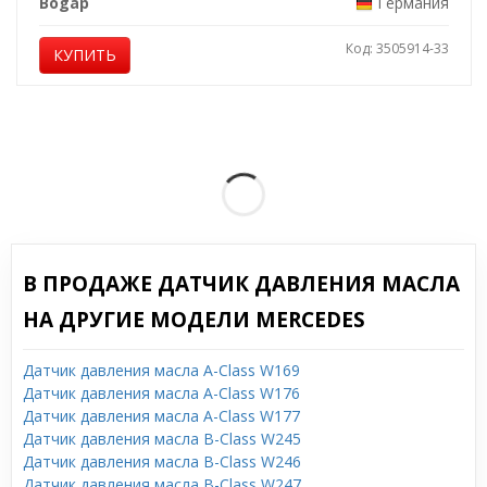
Bogap
Германия
Код: 3505914-33
КУПИТЬ
В ПРОДАЖЕ ДАТЧИК ДАВЛЕНИЯ МАСЛА
НА ДРУГИЕ МОДЕЛИ MERCEDES
Датчик давления масла A-Class W169
Датчик давления масла A-Class W176
Датчик давления масла A-Class W177
Датчик давления масла B-Class W245
Датчик давления масла B-Class W246
Датчик давления масла B-Class W247