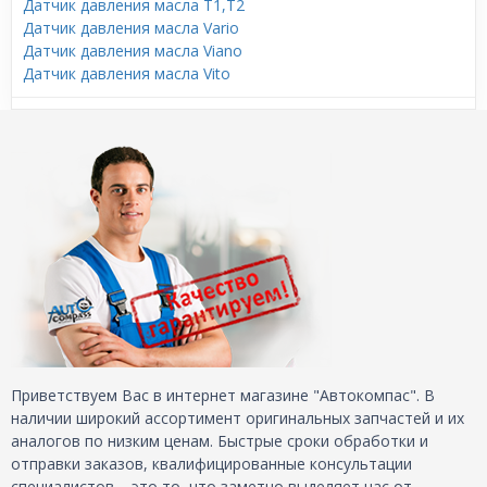
Датчик давления масла T1,T2
Датчик давления масла Vario
Датчик давления масла Viano
Датчик давления масла Vito
Приветствуем Вас в интернет магазине "Автокомпас". В
наличии широкий ассортимент оригинальных запчастей и их
аналогов по низким ценам. Быстрые сроки обработки и
отправки заказов, квалифицированные консультации
специалистов – это то, что заметно выделяет нас от