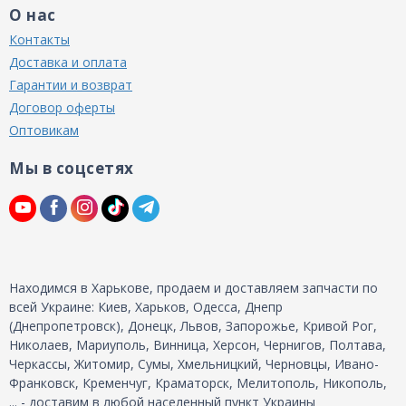
О нас
Контакты
Доставка и оплата
Гарантии и возврат
Договор оферты
Оптовикам
Мы в соцсетях
Находимся в Харькове, продаем и доставляем запчасти по
всей Украине: Киев, Харьков, Одесса, Днепр
(Днепропетровск), Донецк, Львов, Запорожье, Кривой Рог,
Николаев, Мариуполь, Винница, Херсон, Чернигов, Полтава,
Черкассы, Житомир, Сумы, Хмельницкий, Черновцы, Ивано-
Франковск, Кременчуг, Краматорск, Мелитополь, Никополь,
... - доставим в любой населенный пункт Украины