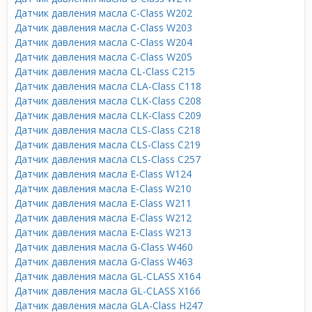
Датчик давления масла C-Class W202
Датчик давления масла C-Class W203
Датчик давления масла C-Class W204
Датчик давления масла C-Class W205
Датчик давления масла CL-Class C215
Датчик давления масла CLA-Class C118
Датчик давления масла CLK-Class C208
Датчик давления масла CLK-Class C209
Датчик давления масла CLS-Class C218
Датчик давления масла CLS-Class C219
Датчик давления масла CLS-Class C257
Датчик давления масла E-Class W124
Датчик давления масла E-Class W210
Датчик давления масла E-Class W211
Датчик давления масла E-Class W212
Датчик давления масла E-Class W213
Датчик давления масла G-Class W460
Датчик давления масла G-Class W463
Датчик давления масла GL-CLASS X164
Датчик давления масла GL-CLASS X166
Датчик давления масла GLA-Class H247