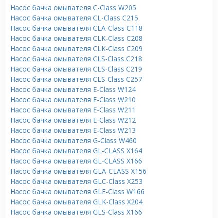
Насос бачка омывателя C-Class W205
Насос бачка омывателя CL-Class C215
Насос бачка омывателя CLA-Class C118
Насос бачка омывателя CLK-Class C208
Насос бачка омывателя CLK-Class C209
Насос бачка омывателя CLS-Class C218
Насос бачка омывателя CLS-Class C219
Насос бачка омывателя CLS-Class C257
Насос бачка омывателя E-Class W124
Насос бачка омывателя E-Class W210
Насос бачка омывателя E-Class W211
Насос бачка омывателя E-Class W212
Насос бачка омывателя E-Class W213
Насос бачка омывателя G-Class W460
Насос бачка омывателя GL-CLASS X164
Насос бачка омывателя GL-CLASS X166
Насос бачка омывателя GLA-CLASS X156
Насос бачка омывателя GLC-Class X253
Насос бачка омывателя GLE-Class W166
Насос бачка омывателя GLK-Class X204
Насос бачка омывателя GLS-Class X166