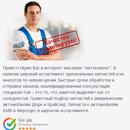
Приветствуем Вас в интернет магазине "Автокомпас". В
наличии широкий ассортимент оригинальных запчастей и их
аналогов по низким ценам. Быстрые сроки обработки и
отправки заказов, квалифицированные консультации
специалистов – это то, что заметно выделяет нас от
конкурентов. Грамотный подбор запчастей к американским
автомобилям Додж и Крайслер. Запчасти к автомобилям
БМВ и Мерседес в широком ассортименте.