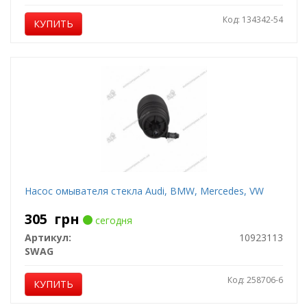
Код: 134342-54
КУПИТЬ
Насос омывателя стекла Audi, BMW, Mercedes, VW
305
грн
сегодня
Артикул:
10923113
SWAG
Код: 258706-6
КУПИТЬ