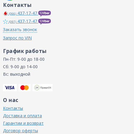
Контакты
437-17-47
(066)
437-17-47
(097)
Заказать звонок
Запрос по VIN
График работы
Пн-Пт: 9-00 до 18-00
Сб: 9-00 до 14-00
Вс: выходной
О нас
Контакты
Доставка и оплата
Гарантии и возврат
Договор оферты