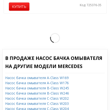
Код: 725376-35
КУПИТЬ
В ПРОДАЖЕ НАСОС БАЧКА ОМЫВАТЕЛЯ
НА ДРУГИЕ МОДЕЛИ MERCEDES
Насос бачка омывателя A-Class W169
Насос бачка омывателя A-Class W176
Насос бачка омывателя B-Class W245
Насос бачка омывателя B-Class W246
Насос бачка омывателя C-Class W202
Насос бачка омывателя C-Class W203
Насос бачка омывателя C-Class W204