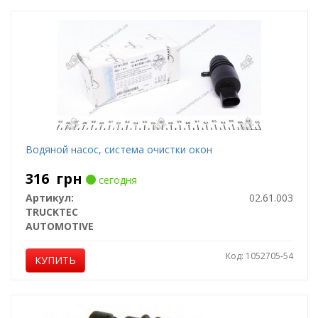
Водяной насос, система очистки окон
316
грн
сегодня
Артикул:
02.61.003
TRUCKTEC
AUTOMOTIVE
Код: 1052705-54
КУПИТЬ