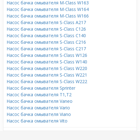
Насос бачка омывателя M-Class W163
Насос бачка омывателя M-Class W164
Насос бачка омывателя M-Class W166
Насос бачка омывателя S-Class A217
Насос бачка омывателя S-Class C126
Насос бачка омывателя S-Class C140
Насос бачка омывателя S-Class C216
Насос бачка омывателя S-Class C217
Насос бачка омывателя S-Class W126
Насос бачка омывателя S-Class W140
Насос бачка омывателя S-Class W220
Насос бачка омывателя S-Class W221
Насос бачка омывателя S-Class W222
Насос бачка омывателя Sprinter
Насос бачка омывателя T1,T2
Насос бачка омывателя Vaneo
Насос бачка омывателя Vario
Насос бачка омывателя Viano
Насос бачка омывателя Vito