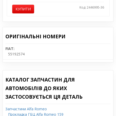
Код: 2446995-36
КУПИТИ
ОРИГІНАЛЬНІ НОМЕРИ
FIAT:
55192574
КАТАЛОГ ЗАПЧАСТИН ДЛЯ
АВТОМОБІЛІВ ДО ЯКИХ
ЗАСТОСОВУЄТЬСЯ ЦЯ ДЕТАЛЬ
Запчастини Alfa Romeo
Прокладка ГБЦ Alfa Romeo 159