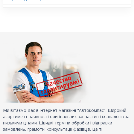
Ми вітаємо Вас в інтернет магазині "Автокомпас". Широкий
асортимент наявності оригінальних запчастин і їх аналогів за
низькими цінами. Швидкі терміни обробки і відправки
замовлень, грамотні консультації фахівців. Це ті