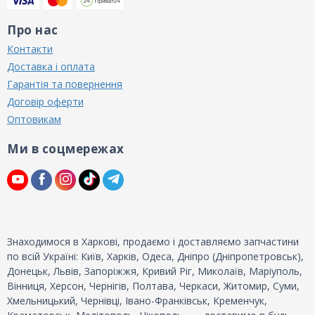
Про нас
Контакти
Доставка і оплата
Гарантія та повернення
Договір оферти
Оптовикам
Ми в соцмережах
Знаходимося в Харкові, продаємо і доставляємо запчастини
по всій Україні: Київ, Харків, Одеса, Дніпро (Дніпропетровськ),
Донецьк, Львів, Запоріжжя, Кривий Ріг, Миколаїв, Маріуполь,
Вінниця, Херсон, Чернігів, Полтава, Черкаси, Житомир, Суми,
Хмельницький, Чернівці, Івано-Франківськ, Кременчук,