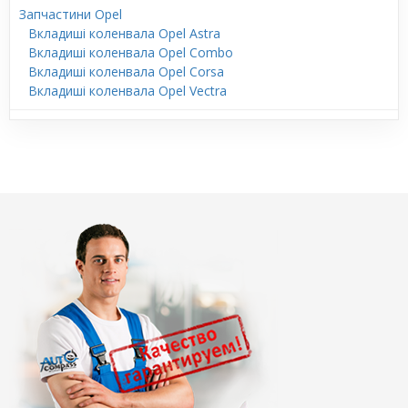
Запчастини Opel
Вкладиші коленвала Opel Astra
Вкладиші коленвала Opel Combo
Вкладиші коленвала Opel Corsa
Вкладиші коленвала Opel Vectra