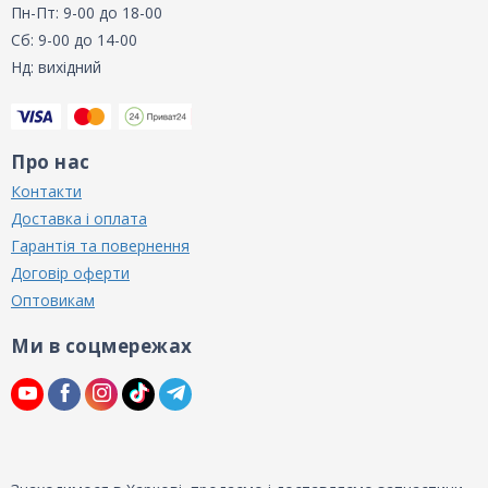
Пн-Пт: 9-00 до 18-00
Сб: 9-00 до 14-00
Нд: вихідний
Про нас
Контакти
Доставка і оплата
Гарантія та повернення
Договір оферти
Оптовикам
Ми в соцмережах