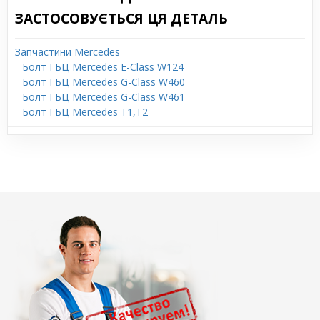
ЗАСТОСОВУЄТЬСЯ ЦЯ ДЕТАЛЬ
Запчастини Mercedes
Болт ГБЦ Mercedes E-Class W124
Болт ГБЦ Mercedes G-Class W460
Болт ГБЦ Mercedes G-Class W461
Болт ГБЦ Mercedes T1,T2