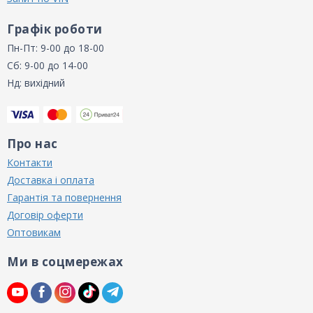
Графік роботи
Пн-Пт: 9-00 до 18-00
Сб: 9-00 до 14-00
Нд: вихідний
Про нас
Контакти
Доставка і оплата
Гарантія та повернення
Договір оферти
Оптовикам
Ми в соцмережах